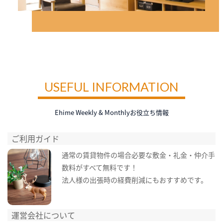
USEFUL INFORMATION
Ehime Weekly & Monthlyお役立ち情報
ご利用ガイド
通常の賃貸物件の場合必要な敷金・礼金・仲介手
数料がすべて無料です！
法人様の出張時の経費削減にもおすすめです。
運営会社について