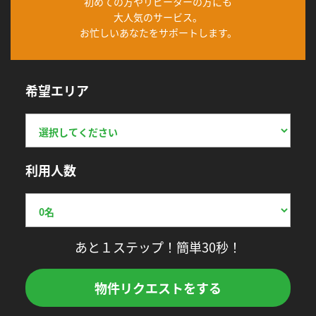
初めての方やリピーターの方にも
大人気のサービス。
お忙しいあなたをサポートします。
希望エリア
利用人数
あと１ステップ！簡単30秒！
物件リクエストをする