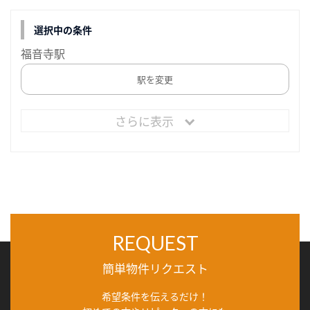
選択中の条件
福音寺駅
駅を変更
さらに表示
REQUEST
簡単物件リクエスト
希望条件を伝えるだけ！