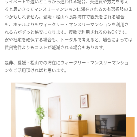
ライベートで遠いところから通われる場合、交通費や労力を考え
ると思いきってマンスリーマンションに滞在されるのも選択肢の１
つかもしれません。愛媛・松山へ長期滞在で観光をされる場合
も、ホテルよりもウィークリー・マンスリーマンションを利用さ
れる方がずっと格安になります。複数で利用されるのもOKです。
寮や社宅を確保する場合も、トータルで考えると、場合によっては
賃貸物件よりもコストが軽減される場合もあります。
是非、愛媛・松山での滞在にウィークリー・マンスリーマンショ
ンをご活用頂ければと思います。