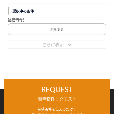
選択中の条件
福音寺駅
駅を変更
さらに表示
REQUEST
簡単物件リクエスト
希望条件を伝えるだけ！