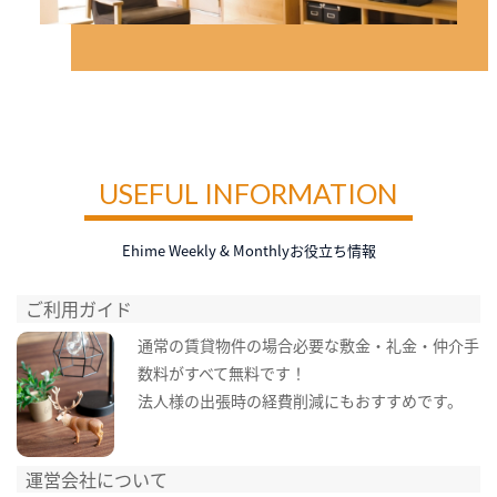
USEFUL INFORMATION
Ehime Weekly & Monthlyお役立ち情報
ご利用ガイド
通常の賃貸物件の場合必要な敷金・礼金・仲介手
数料がすべて無料です！
法人様の出張時の経費削減にもおすすめです。
運営会社について