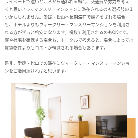
ライベートで遠いところから通われる場合、交通費や労力を考え
ると思いきってマンスリーマンションに滞在されるのも選択肢の１
つかもしれません。愛媛・松山へ長期滞在で観光をされる場合
も、ホテルよりもウィークリー・マンスリーマンションを利用さ
れる方がずっと格安になります。複数で利用されるのもOKです。
寮や社宅を確保する場合も、トータルで考えると、場合によっては
賃貸物件よりもコストが軽減される場合もあります。
是非、愛媛・松山での滞在にウィークリー・マンスリーマンショ
ンをご活用頂ければと思います。