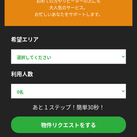
初めての方やリピーターの方にも
大人気のサービス。
お忙しいあなたをサポートします。
希望エリア
利用人数
あと１ステップ！簡単30秒！
物件リクエストをする