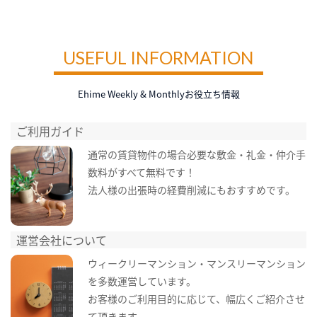
USEFUL INFORMATION
Ehime Weekly & Monthlyお役立ち情報
ご利用ガイド
通常の賃貸物件の場合必要な敷金・礼金・仲介手
数料がすべて無料です！
法人様の出張時の経費削減にもおすすめです。
運営会社について
ウィークリーマンション・マンスリーマンション
を多数運営しています。
お客様のご利用目的に応じて、幅広くご紹介させ
て頂きます。