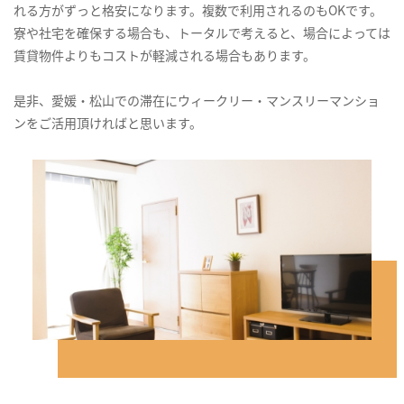
れる方がずっと格安になります。複数で利用されるのもOKです。
寮や社宅を確保する場合も、トータルで考えると、場合によっては
賃貸物件よりもコストが軽減される場合もあります。
是非、愛媛・松山での滞在にウィークリー・マンスリーマンショ
ンをご活用頂ければと思います。