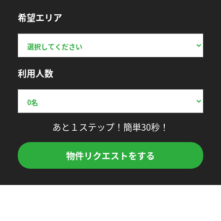
希望エリア
利用人数
あと１ステップ！簡単30秒！
物件リクエストをする