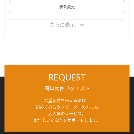
駅を変更
さらに表示
REQUEST
簡単物件リクエスト
希望条件を伝えるだけ！
初めての方やリピーターの方にも
大人気のサービス。
お忙しいあなたをサポートします。