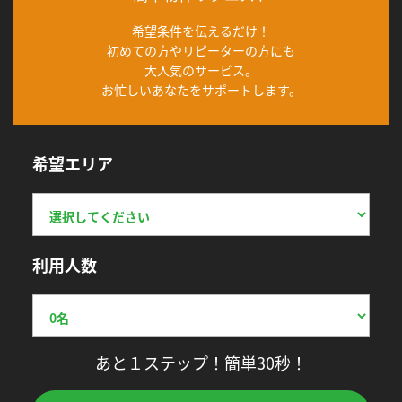
希望条件を伝えるだけ！
初めての方やリピーターの方にも
大人気のサービス。
お忙しいあなたをサポートします。
希望エリア
利用人数
あと１ステップ！簡単30秒！