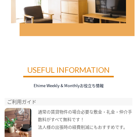
USEFUL INFORMATION
Ehime Weekly & Monthlyお役立ち情報
ご利用ガイド
通常の賃貸物件の場合必要な敷金・礼金・仲介手
数料がすべて無料です！
法人様の出張時の経費削減にもおすすめです。