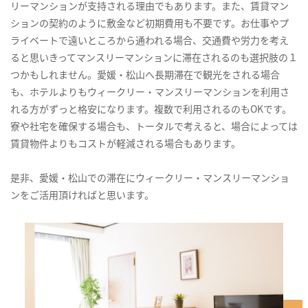
リーマンションが支持される理由でもあります。また、賃貸マン
ションの契約のように敷金など初期費用も不要です。お仕事やプ
ライベートで遠いところから通われる場合、交通費や労力を考え
ると思いきってマンスリーマンションに滞在されるのも選択肢の１
つかもしれません。愛媛・松山へ長期滞在で観光をされる場合
も、ホテルよりもウィークリー・マンスリーマンションを利用さ
れる方がずっと格安になります。複数で利用されるのもOKです。
寮や社宅を確保する場合も、トータルで考えると、場合によっては
賃貸物件よりもコストが軽減される場合もあります。
是非、愛媛・松山での滞在にウィークリー・マンスリーマンショ
ンをご活用頂ければと思います。