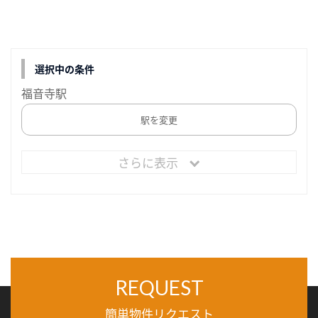
選択中の条件
福音寺駅
駅を変更
さらに表示
REQUEST
簡単物件リクエスト