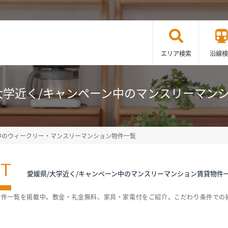
エリア検索
沿線検
大学近く/キャンペーン中のマンスリーマン
中のウィークリー・マンスリーマンション物件一覧
ST
愛媛県/大学近く/キャンペーン中のマンスリーマンション賃貸物件
物件一覧を掲載中。敷金・礼金無料、家具・家電付をご紹介。こだわり条件での