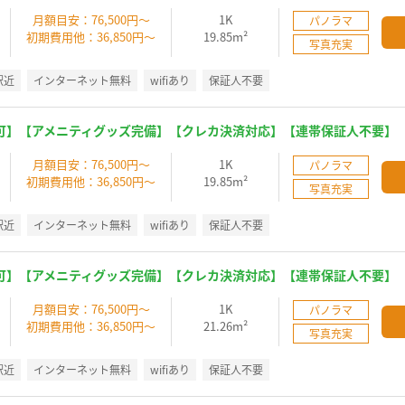
】
月額目安：76,500円～
1K
パノラマ
初期費用他：36,850円～
19.85m²
写真充実
駅近
インターネット無料
wifiあり
保証人不要
可】【アメニティグッズ完備】【クレカ決済対応】【連帯保証人不要】
】
月額目安：76,500円～
1K
パノラマ
初期費用他：36,850円～
19.85m²
写真充実
駅近
インターネット無料
wifiあり
保証人不要
可】【アメニティグッズ完備】【クレカ決済対応】【連帯保証人不要】
】
月額目安：76,500円～
1K
パノラマ
初期費用他：36,850円～
21.26m²
写真充実
駅近
インターネット無料
wifiあり
保証人不要