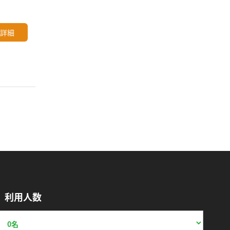
詳細
利用人数