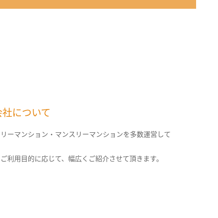
会社について
クリーマンション・マンスリーマンションを多数運営して
。
のご利用目的に応じて、幅広くご紹介させて頂きます。