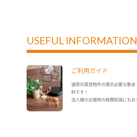
USEFUL INFORMATIO
ご利用ガイド
通常の賃貸物件の場合必要な敷金
料です！
法人様の出張時の経費削減にもお