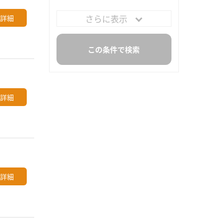
さらに表示
詳細
詳細
詳細