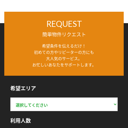
REQUEST
簡単物件リクエスト
希望条件を伝えるだけ！
初めての方やリピーターの方にも
大人気のサービス。
お忙しいあなたをサポートします。
希望エリア
利用人数