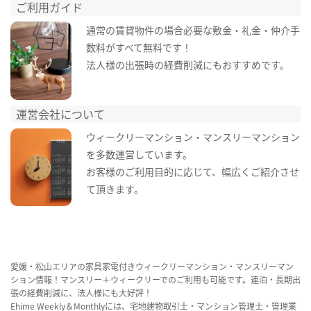
ご利用ガイド
通常の賃貸物件の場合必要な敷金・礼金・仲介手
数料がすべて無料です！
法人様の出張時の経費削減にもおすすめです。
運営会社について
ウィークリーマンション・マンスリーマンション
を多数運営しています。
お客様のご利用目的に応じて、幅広くご紹介させ
て頂きます。
愛媛・松山エリアの家具家電付きウィークリーマンション・マンスリーマン
ション情報！マンスリー＋ウィークリーでのご利用も可能です。連泊・長期出
張の経費削減に、法人様にも大好評！
Ehime Weekly＆Monthlyには、宅地建物取引士・マンション管理士・管理業