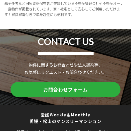
務主任者など国家資格保有者が在籍している不動産管理会社や不動産オーナ
ー直物件が掲載されています。寮・社宅として安心してご利用いただけま
す！家具家電付きで単身赴任にも便利です。
CONTACT US
物件に関するお問合わせや法人契約等、
お気軽にリクエスト・お問合わせください。
お問合わせフォーム
愛媛Weekly＆Monthly
愛媛・松山のマンスリーマンション