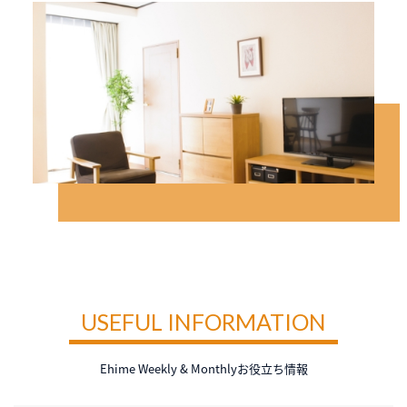
USEFUL INFORMATION
Ehime Weekly & Monthlyお役立ち情報