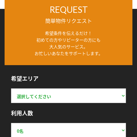
REQUEST
簡単物件リクエスト
希望条件を伝えるだけ！
初めての方やリピーターの方にも
大人気のサービス。
お忙しいあなたをサポートします。
希望エリア
利用人数