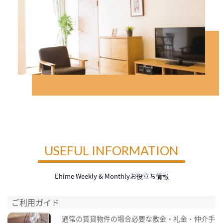
USEFUL INFORMATION
Ehime Weekly & Monthlyお役立ち情報
ご利用ガイド
通常の賃貸物件の場合必要な敷金・礼金・仲介手