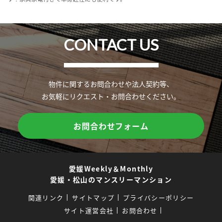
CONTACT US
物件に関するお問合わせや法人契約等、
お気軽にリクエスト・お問合わせください。
お問合わせフォーム
愛媛Weekly＆Monthly
愛媛・松山のマンスリーマンション
関連リンク
サイトマップ
プライバシーポリシー
サイト運営会社
お問合わせ