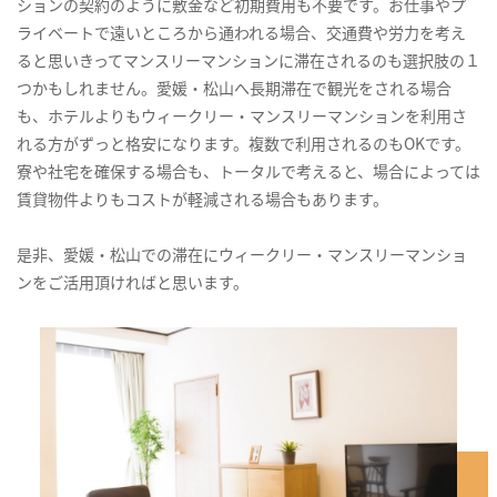
ションの契約のように敷金など初期費用も不要です。お仕事やプ
ライベートで遠いところから通われる場合、交通費や労力を考え
ると思いきってマンスリーマンションに滞在されるのも選択肢の１
つかもしれません。愛媛・松山へ長期滞在で観光をされる場合
も、ホテルよりもウィークリー・マンスリーマンションを利用さ
れる方がずっと格安になります。複数で利用されるのもOKです。
寮や社宅を確保する場合も、トータルで考えると、場合によっては
賃貸物件よりもコストが軽減される場合もあります。
是非、愛媛・松山での滞在にウィークリー・マンスリーマンショ
ンをご活用頂ければと思います。