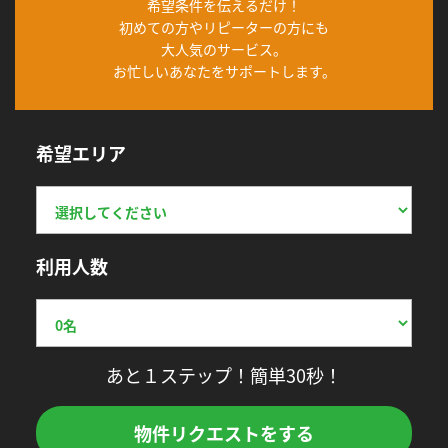
希望条件を伝えるだけ！
初めての方やリピーターの方にも
大人気のサービス。
お忙しいあなたをサポートします。
希望エリア
利用人数
あと１ステップ！簡単30秒！
物件リクエストをする