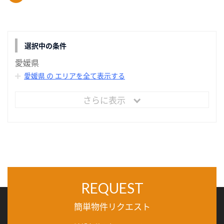
選択中の条件
愛媛県
愛媛県 の エリアを全て表示する
さらに表示
REQUEST
簡単物件リクエスト