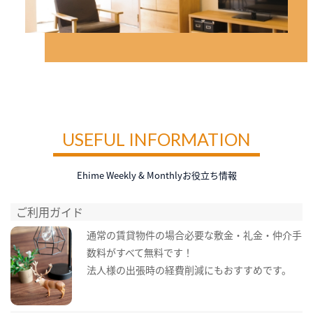
USEFUL INFORMATION
Ehime Weekly & Monthlyお役立ち情報
ご利用ガイド
通常の賃貸物件の場合必要な敷金・礼金・仲介手
数料がすべて無料です！
法人様の出張時の経費削減にもおすすめです。