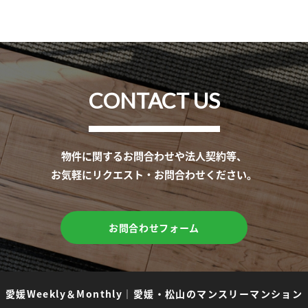
CONTACT US
物件に関するお問合わせや法人契約等、
お気軽にリクエスト・お問合わせください。
お問合わせフォーム
愛媛Weekly＆Monthly
｜
愛媛・松山のマンスリーマンション