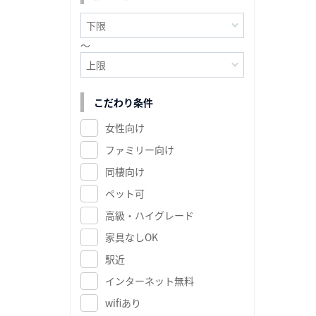
～
こだわり条件
女性向け
ファミリー向け
同棲向け
ペット可
高級・ハイグレード
家具なしOK
駅近
インターネット無料
wifiあり