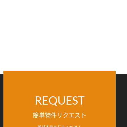
REQUEST
簡単物件リクエスト