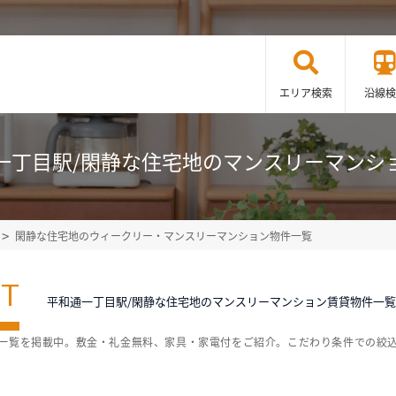
エリア検索
沿線検
一丁目駅/閑静な住宅地のマンスリーマンシ
閑静な住宅地のウィークリー・マンスリーマンション物件一覧
ST
平和通一丁目駅/閑静な住宅地のマンスリーマンション賃貸物件一覧
件一覧を掲載中。敷金・礼金無料、家具・家電付をご紹介。こだわり条件での絞