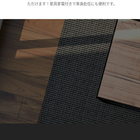
ただけます！家具家電付きで単身赴任にも便利です。