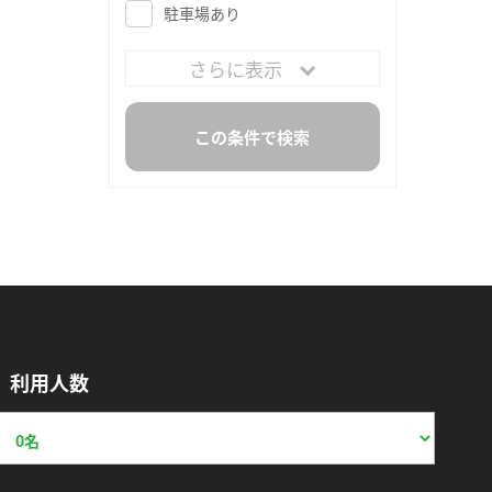
駐車場あり
さらに表示
利用人数