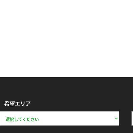
希望エリア