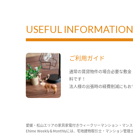
USEFUL INFORMATIO
ご利用ガイド
通常の賃貸物件の場合必要な敷金
料です！
法人様の出張時の経費削減にもお
愛媛・松山エリアの家具家電付きウィークリーマンション・マンス
Ehime Weekly＆Monthlyには、宅地建物取引士・マ