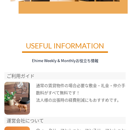
USEFUL INFORMATION
Ehime Weekly & Monthlyお役立ち情報
ご利用ガイド
通常の賃貸物件の場合必要な敷金・礼金・仲介手
数料がすべて無料です！
法人様の出張時の経費削減にもおすすめです。
運営会社について
ウィークリーマンション・マンスリーマンション