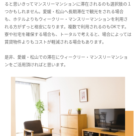
ると思いきってマンスリーマンションに滞在されるのも選択肢の１
つかもしれません。愛媛・松山へ長期滞在で観光をされる場合
も、ホテルよりもウィークリー・マンスリーマンションを利用さ
れる方がずっと格安になります。複数で利用されるのもOKです。
寮や社宅を確保する場合も、トータルで考えると、場合によっては
賃貸物件よりもコストが軽減される場合もあります。
是非、愛媛・松山での滞在にウィークリー・マンスリーマンショ
ンをご活用頂ければと思います。