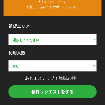
大人気のサービス。
お忙しいあなたをサポートします。
希望エリア
利用人数
あと１ステップ！簡単30秒！
物件リクエストをする