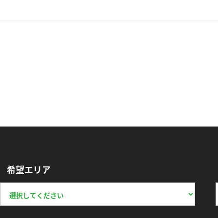
希望エリア