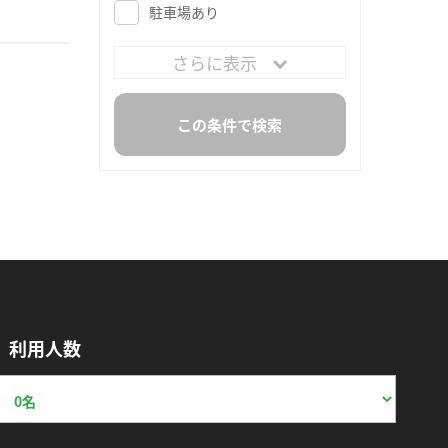
駐車場あり
さらに表示
利用人数