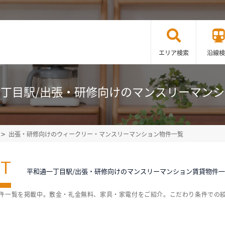
エリア検索
沿線検
丁目駅/出張・研修向けのマンスリーマン
出張・研修向けのウィークリー・マンスリーマンション物件一覧
ST
平和通一丁目駅/出張・研修向けのマンスリーマンション賃貸物件
物件一覧を掲載中。敷金・礼金無料、家具・家電付をご紹介。こだわり条件での