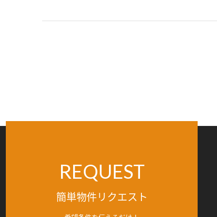
REQUEST
簡単物件リクエスト