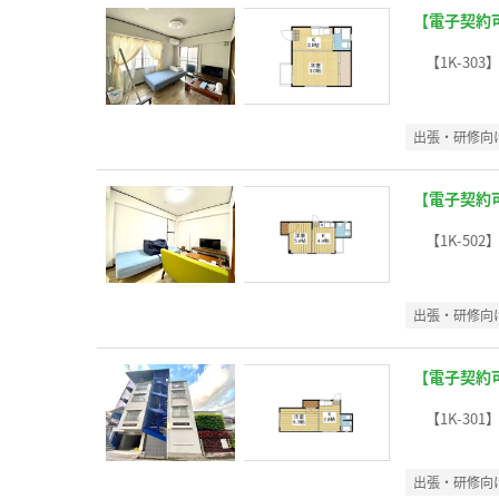
【電子契約
【1K-303
出張・研修向
【電子契約
【1K-502
出張・研修向
【電子契約
【1K-301
出張・研修向