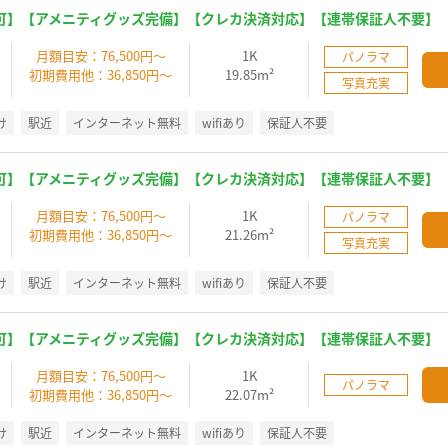
可】【アメニティグッズ完備】【クレカ決済対応】【連帯保証人不要】
】
月額目安：76,500円～
1K
パノラマ
初期費用他：36,850円～
19.85m²
写真充実
け
駅近
インターネット無料
wifiあり
保証人不要
可】【アメニティグッズ完備】【クレカ決済対応】【連帯保証人不要】
】
月額目安：76,500円～
1K
パノラマ
初期費用他：36,850円～
21.26m²
写真充実
け
駅近
インターネット無料
wifiあり
保証人不要
可】【アメニティグッズ完備】【クレカ決済対応】【連帯保証人不要】
】
月額目安：76,500円～
1K
パノラマ
初期費用他：36,850円～
22.07m²
け
駅近
インターネット無料
wifiあり
保証人不要