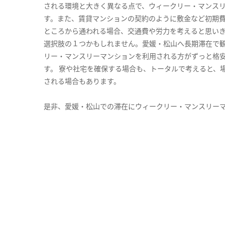
される環境と大きく異なる点で、ウィークリー・マンス
す。また、賃貸マンションの契約のように敷金など初期
ところから通われる場合、交通費や労力を考えると思い
選択肢の１つかもしれません。愛媛・松山へ長期滞在で
リー・マンスリーマンションを利用される方がずっと格安
す。 寮や社宅を確保する場合も、トータルで考えると、
される場合もあります。
是非、愛媛・松山での滞在にウィークリー・マンスリー