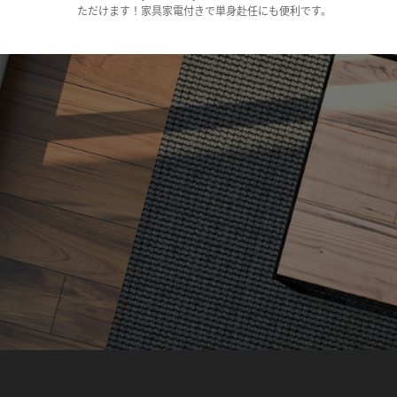
ただけます！家具家電付きで単身赴任にも便利です。