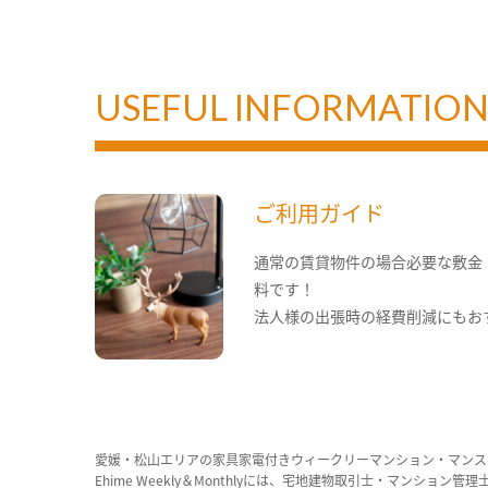
USEFUL INFORMATIO
ご利用ガイド
通常の賃貸物件の場合必要な敷金
料です！
法人様の出張時の経費削減にもお
愛媛・松山エリアの家具家電付きウィークリーマンション・マンス
Ehime Weekly＆Monthlyには、宅地建物取引士・マ