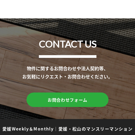
CONTACT US
物件に関するお問合わせや法人契約等、
お気軽にリクエスト・お問合わせください。
お問合わせフォーム
愛媛Weekly＆Monthly
｜
愛媛・松山のマンスリーマンション