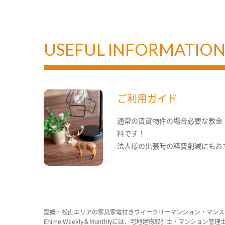
USEFUL INFORMATIO
ご利用ガイド
通常の賃貸物件の場合必要な敷金
料です！
法人様の出張時の経費削減にもお
愛媛・松山エリアの家具家電付きウィークリーマンション・マンス
Ehime Weekly＆Monthlyには、宅地建物取引士・マ