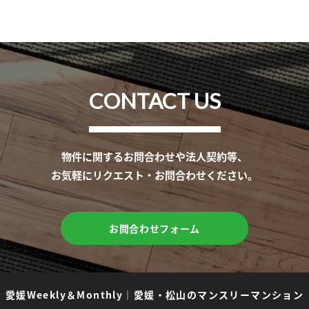
CONTACT US
物件に関するお問合わせや法人契約等、
お気軽にリクエスト・お問合わせください。
お問合わせフォーム
愛媛Weekly＆Monthly
｜
愛媛・松山のマンスリーマンション