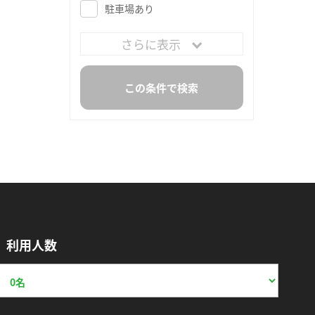
駐車場あり
さらに表示
利用人数