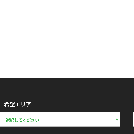
希望エリア