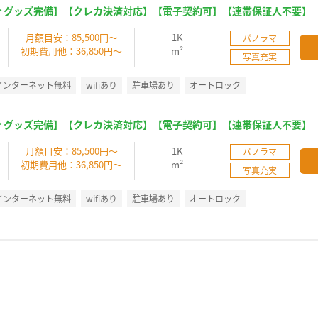
ィグッズ完備】【クレカ決済対応】【電子契約可】【連帯保証人不要】
】
月額目安：85,500円～
1K
パノラマ
初期費用他：36,850円～
m²
写真充実
インターネット無料
wifiあり
駐車場あり
オートロック
ィグッズ完備】【クレカ決済対応】【電子契約可】【連帯保証人不要】
】
月額目安：85,500円～
1K
パノラマ
初期費用他：36,850円～
m²
写真充実
インターネット無料
wifiあり
駐車場あり
オートロック