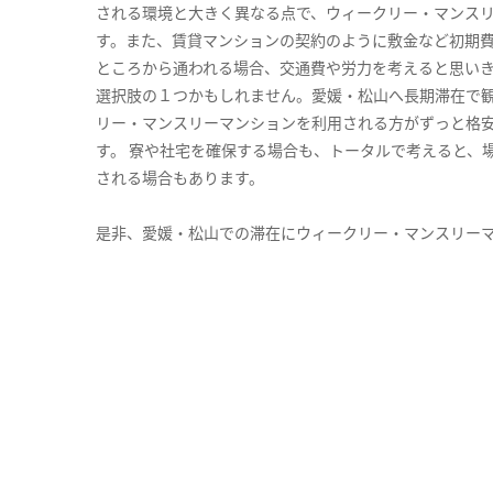
される環境と大きく異なる点で、ウィークリー・マンス
す。また、賃貸マンションの契約のように敷金など初期
ところから通われる場合、交通費や労力を考えると思い
選択肢の１つかもしれません。愛媛・松山へ長期滞在で
リー・マンスリーマンションを利用される方がずっと格安
す。 寮や社宅を確保する場合も、トータルで考えると、
される場合もあります。
是非、愛媛・松山での滞在にウィークリー・マンスリー