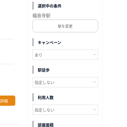
選択中の条件
福音寺駅
駅を変更
キャンペーン
駅徒歩
利用人数
詳細
部屋面積