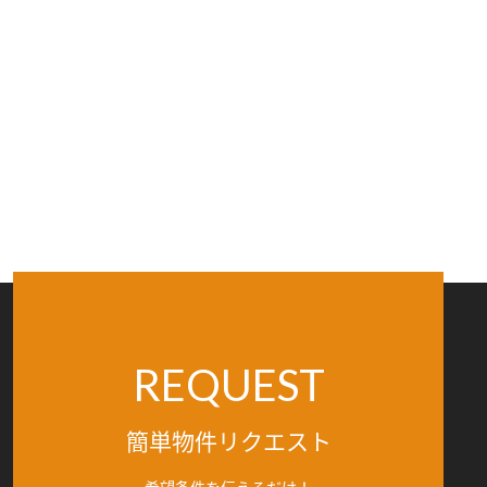
REQUEST
簡単物件リクエスト