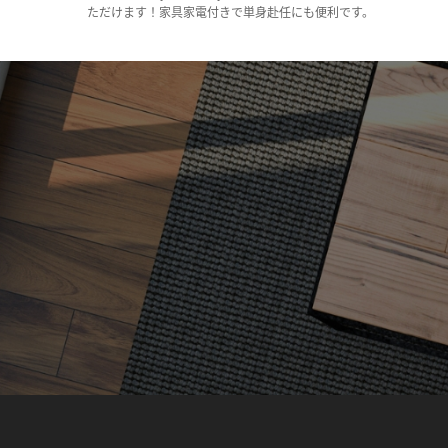
ただけます！家具家電付きで単身赴任にも便利です。