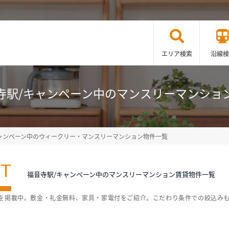
エリア検索
沿線検
寺駅/キャンペーン中のマンスリーマンショ
ャンペーン中のウィークリー・マンスリーマンション物件一覧
ST
福音寺駅/キャンペーン中のマンスリーマンション賃貸物件一覧
覧を掲載中。敷金・礼金無料、家具・家電付をご紹介。こだわり条件での絞込み