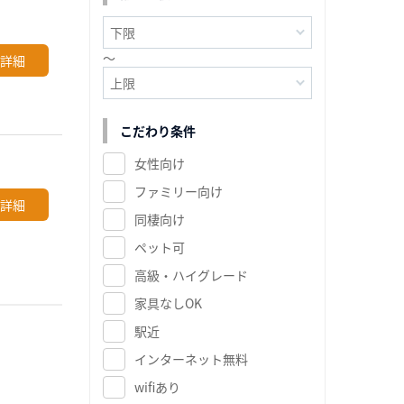
～
詳細
こだわり条件
女性向け
ファミリー向け
詳細
同棲向け
ペット可
高級・ハイグレード
家具なしOK
駅近
インターネット無料
wifiあり