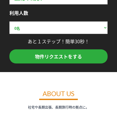
利用人数
あと１ステップ！簡単30秒！
物件リクエストをする
ABOUT US
社宅や長期出張、長期旅行時の拠点に。