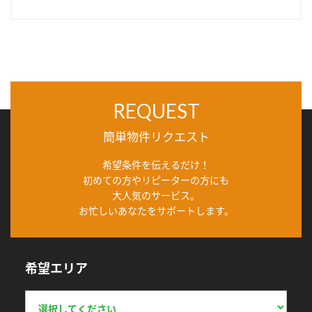
REQUEST
簡単物件リクエスト
希望条件を伝えるだけ！
初めての方やリピーターの方にも
大人気のサービス。
お忙しいあなたをサポートします。
希望エリア