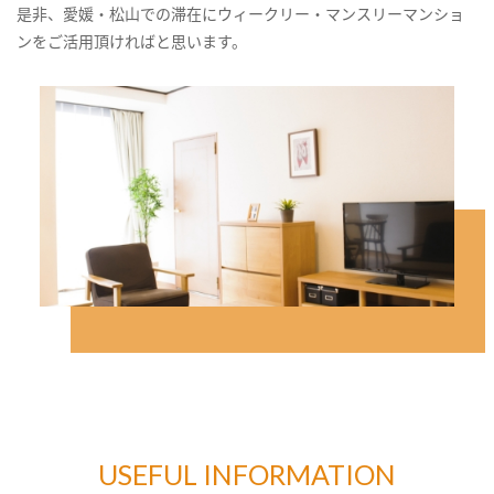
是非、愛媛・松山での滞在にウィークリー・マンスリーマンショ
ンをご活用頂ければと思います。
USEFUL INFORMATION