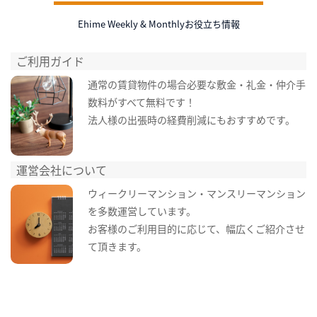
Ehime Weekly & Monthlyお役立ち情報
ご利用ガイド
通常の賃貸物件の場合必要な敷金・礼金・仲介手
数料がすべて無料です！
法人様の出張時の経費削減にもおすすめです。
運営会社について
ウィークリーマンション・マンスリーマンション
を多数運営しています。
お客様のご利用目的に応じて、幅広くご紹介させ
て頂きます。