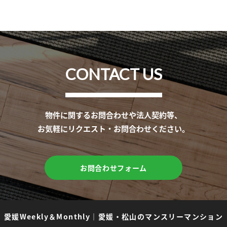
CONTACT US
物件に関するお問合わせや法人契約等、
お気軽にリクエスト・お問合わせください。
お問合わせフォーム
愛媛Weekly＆Monthly
｜
愛媛・松山のマンスリーマンション