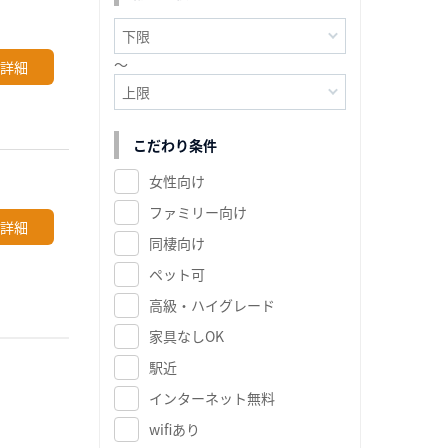
～
詳細
こだわり条件
女性向け
ファミリー向け
詳細
同棲向け
ペット可
高級・ハイグレード
家具なしOK
駅近
インターネット無料
wifiあり