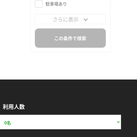
駐車場あり
さらに表示
利用人数