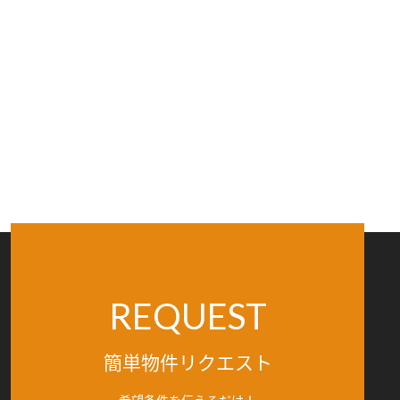
REQUEST
簡単物件リクエスト