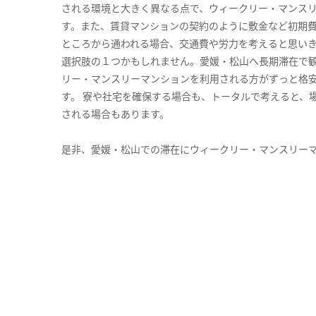
される環境と大きく異なる点で、ウィークリー・マンス
す。また、賃貸マンションの契約のように敷金など初期
ところから通われる場合、交通費や労力を考えると思い
選択肢の１つかもしれません。愛媛・松山へ長期滞在で
リー・マンスリーマンションを利用される方がずっと格安
す。 寮や社宅を確保する場合も、トータルで考えると、
される場合もあります。
是非、愛媛・松山での滞在にウィークリー・マンスリー