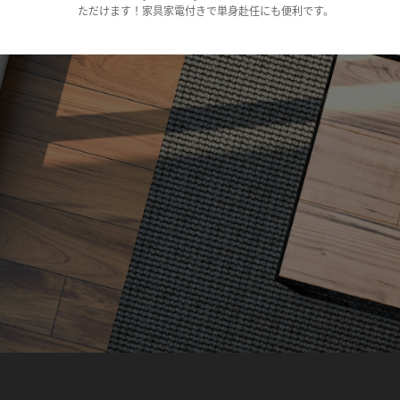
ただけます！家具家電付きで単身赴任にも便利です。