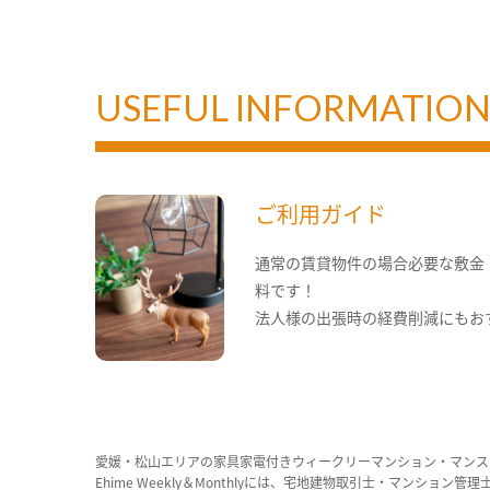
USEFUL INFORMATIO
ご利用ガイド
通常の賃貸物件の場合必要な敷金
料です！
法人様の出張時の経費削減にもお
愛媛・松山エリアの家具家電付きウィークリーマンション・マンス
Ehime Weekly＆Monthlyには、宅地建物取引士・マ