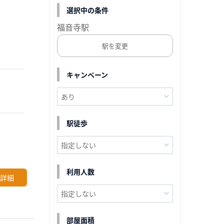
選択中の条件
福音寺駅
駅を変更
キャンペーン
駅徒歩
利用人数
詳細
部屋面積