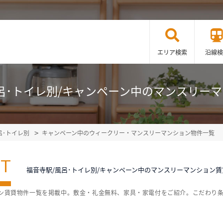
エリア検索
沿線検
呂･トイレ別/キャンペーン中のマンスリー
呂･トイレ別
キャンペーン中のウィークリー・マンスリーマンション物件一覧
ST
福音寺駅/風呂･トイレ別/キャンペーン中のマンスリーマンション
ョン賃貸物件一覧を掲載中。敷金・礼金無料、家具・家電付をご紹介。こだわり