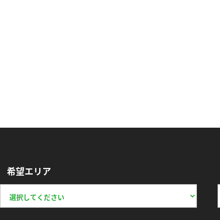
希望エリア