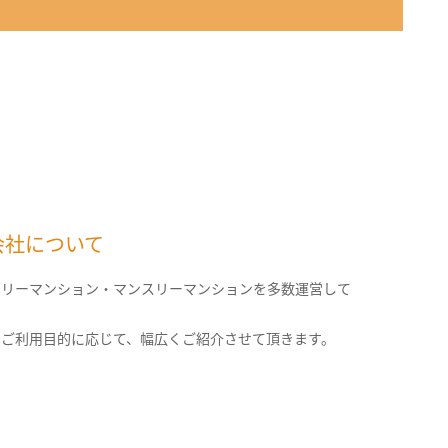
会社について
クリーマンション・マンスリーマンションを多数運営して
。
のご利用目的に応じて、幅広くご紹介させて頂きます。