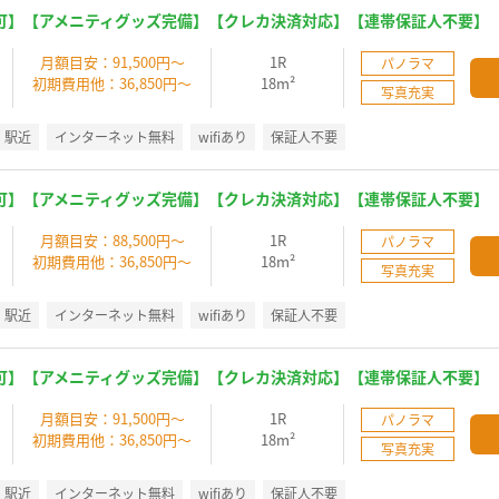
可】【アメニティグッズ完備】【クレカ決済対応】【連帯保証人不要】
】
月額目安：91,500円～
1R
パノラマ
初期費用他：36,850円～
18m²
写真充実
駅近
インターネット無料
wifiあり
保証人不要
可】【アメニティグッズ完備】【クレカ決済対応】【連帯保証人不要】
】
月額目安：88,500円～
1R
パノラマ
初期費用他：36,850円～
18m²
写真充実
駅近
インターネット無料
wifiあり
保証人不要
可】【アメニティグッズ完備】【クレカ決済対応】【連帯保証人不要】
】
月額目安：91,500円～
1R
パノラマ
初期費用他：36,850円～
18m²
写真充実
駅近
インターネット無料
wifiあり
保証人不要