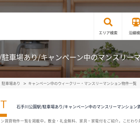
エリア検索
沿線検
/駐車場あり/キャンペーン中のマンスリー
駐車場あり
キャンペーン中のウィークリー・マンスリーマンション物件一覧
ST
石手川公園駅/駐車場あり/キャンペーン中のマンスリーマンション
ョン賃貸物件一覧を掲載中。敷金・礼金無料、家具・家電付をご紹介。こだわり