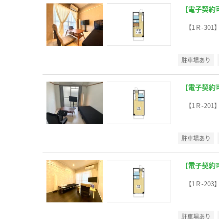
【電子契約
【1Ｒ-301
駐車場あり
【電子契約
【1Ｒ-201
駐車場あり
【電子契約
【1Ｒ-203
駐車場あり