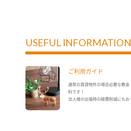
USEFUL INFORMATIO
ご利用ガイド
通常の賃貸物件の場合必要な敷金
料です！
法人様の出張時の経費削減にもお