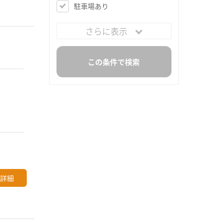
駐車場あり
さらに表示
詳細