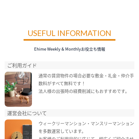
USEFUL INFORMATION
Ehime Weekly & Monthlyお役立ち情報
ご利用ガイド
通常の賃貸物件の場合必要な敷金・礼金・仲介手
数料がすべて無料です！
法人様の出張時の経費削減にもおすすめです。
運営会社について
ウィークリーマンション・マンスリーマンション
を多数運営しています。
お客様のご利用目的に応じて、幅広くご紹介させ