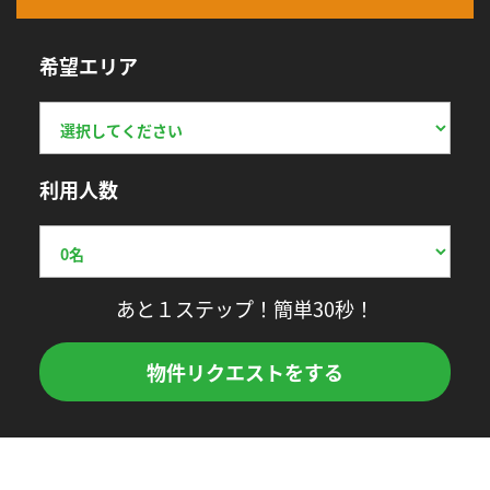
希望エリア
利用人数
あと１ステップ！簡単30秒！
物件リクエストをする