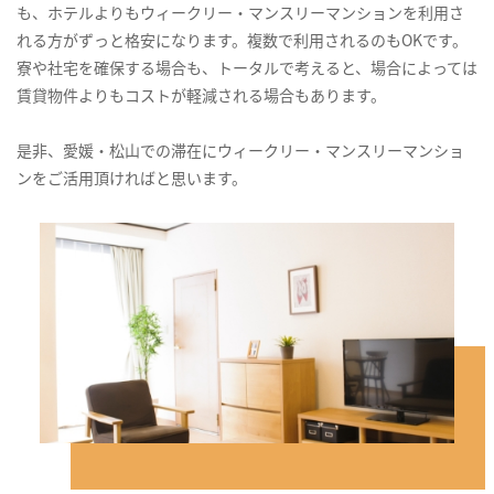
も、ホテルよりもウィークリー・マンスリーマンションを利用さ
れる方がずっと格安になります。複数で利用されるのもOKです。
寮や社宅を確保する場合も、トータルで考えると、場合によっては
賃貸物件よりもコストが軽減される場合もあります。
是非、愛媛・松山での滞在にウィークリー・マンスリーマンショ
ンをご活用頂ければと思います。