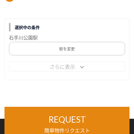
選択中の条件
石手川公園駅
駅を変更
さらに表示
REQUEST
簡単物件リクエスト