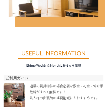
USEFUL INFORMATION
Ehime Weekly & Monthlyお役立ち情報
ご利用ガイド
通常の賃貸物件の場合必要な敷金・礼金・仲介手
数料がすべて無料です！
法人様の出張時の経費削減にもおすすめです。