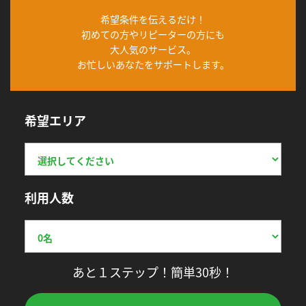
希望条件を伝えるだけ！
初めての方やリピーターの方にも
大人気のサービス。
お忙しいあなたをサポートします。
希望エリア
利用人数
あと１ステップ！簡単30秒！