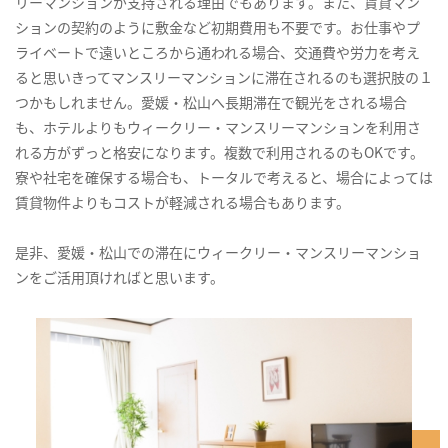
リーマンションが支持される理由でもあります。また、賃貸マン
ションの契約のように敷金など初期費用も不要です。お仕事やプ
ライベートで遠いところから通われる場合、交通費や労力を考え
ると思いきってマンスリーマンションに滞在されるのも選択肢の１
つかもしれません。愛媛・松山へ長期滞在で観光をされる場合
も、ホテルよりもウィークリー・マンスリーマンションを利用さ
れる方がずっと格安になります。複数で利用されるのもOKです。
寮や社宅を確保する場合も、トータルで考えると、場合によっては
賃貸物件よりもコストが軽減される場合もあります。
是非、愛媛・松山での滞在にウィークリー・マンスリーマンショ
ンをご活用頂ければと思います。