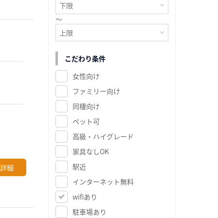
～
こだわり条件
女性向け
ファミリー向け
同棲向け
ペット可
高級・ハイグレード
家具なしOK
駅近
詳細
インターネット無料
wifiあり
駐車場あり