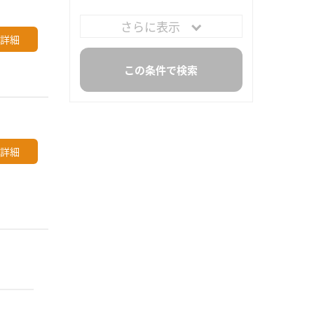
さらに表示
詳細
詳細