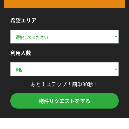
希望エリア
利用人数
あと１ステップ！簡単30秒！
物件リクエストをする