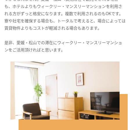
も、ホテルよりもウィークリー・マンスリーマンションを利用さ
れる方がずっと格安になります。複数で利用されるのもOKです。
寮や社宅を確保する場合も、トータルで考えると、場合によっては
賃貸物件よりもコストが軽減される場合もあります。
是非、愛媛・松山での滞在にウィークリー・マンスリーマンショ
ンをご活用頂ければと思います。