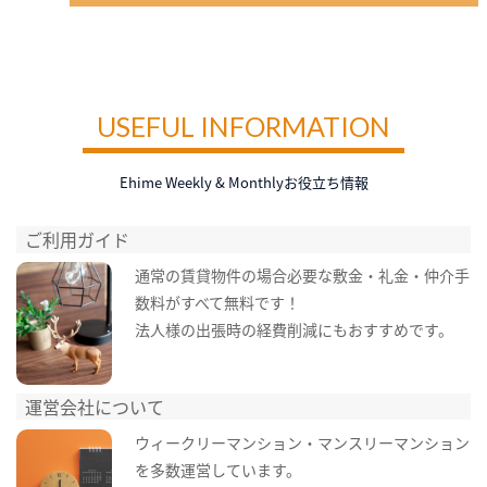
USEFUL INFORMATION
Ehime Weekly & Monthlyお役立ち情報
ご利用ガイド
通常の賃貸物件の場合必要な敷金・礼金・仲介手
数料がすべて無料です！
法人様の出張時の経費削減にもおすすめです。
運営会社について
ウィークリーマンション・マンスリーマンション
を多数運営しています。