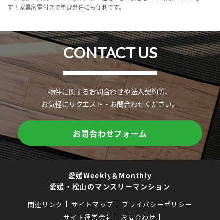
す！家具家電付きで単身赴任にも便利です。
CONTACT US
物件に関するお問合わせや法人契約等、
お気軽にリクエスト・お問合わせください。
お問合わせフォーム
愛媛Weekly＆Monthly
愛媛・松山のマンスリーマンション
関連リンク
サイトマップ
プライバシーポリシー
サイト運営会社
お問合わせ