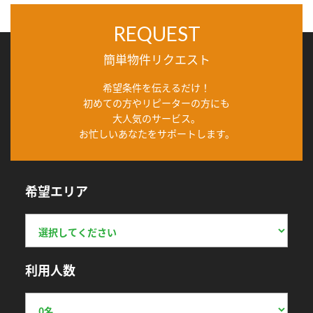
REQUEST
簡単物件リクエスト
希望条件を伝えるだけ！
初めての方やリピーターの方にも
大人気のサービス。
お忙しいあなたをサポートします。
希望エリア
利用人数