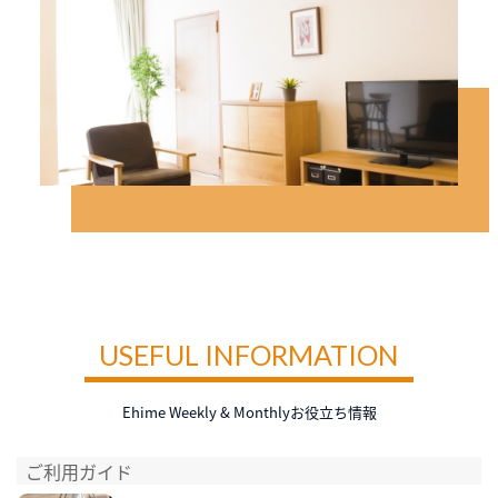
USEFUL INFORMATION
Ehime Weekly & Monthlyお役立ち情報
ご利用ガイド