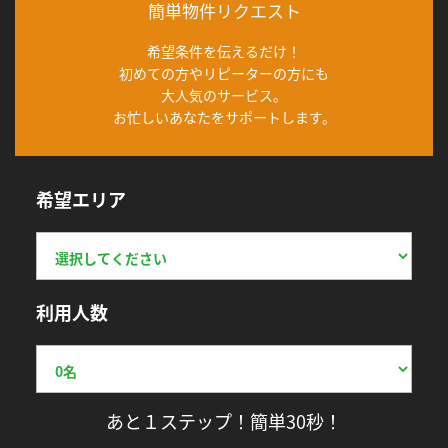
簡単物件リクエスト
希望条件を伝えるだけ！
初めての方やリピーターの方にも
大人気のサービス。
お忙しいあなたをサポートします。
希望エリア
利用人数
あと１ステップ！簡単30秒！