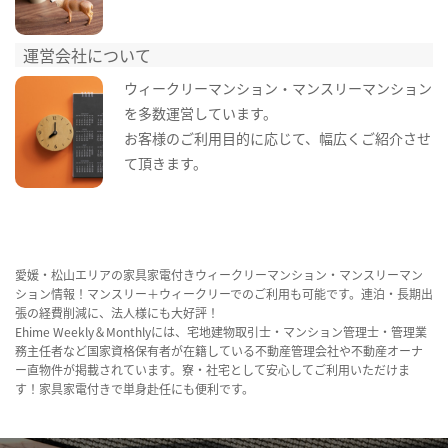
運営会社について
ウィークリーマンション・マンスリーマンション
を多数運営しています。
お客様のご利用目的に応じて、幅広くご紹介させ
て頂きます。
愛媛・松山エリアの家具家電付きウィークリーマンション・マンスリーマン
ション情報！マンスリー＋ウィークリーでのご利用も可能です。連泊・長期出
張の経費削減に、法人様にも大好評！
Ehime Weekly＆Monthlyには、宅地建物取引士・マンション管理士・管理業
務主任者など国家資格保有者が在籍している不動産管理会社や不動産オーナ
ー直物件が掲載されています。寮・社宅として安心してご利用いただけま
す！家具家電付きで単身赴任にも便利です。