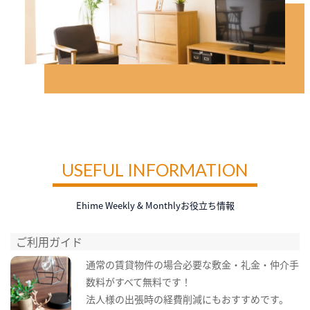
USEFUL INFORMATION
Ehime Weekly & Monthlyお役立ち情報
ご利用ガイド
通常の賃貸物件の場合必要な敷金・礼金・仲介手
数料がすべて無料です！
法人様の出張時の経費削減にもおすすめです。