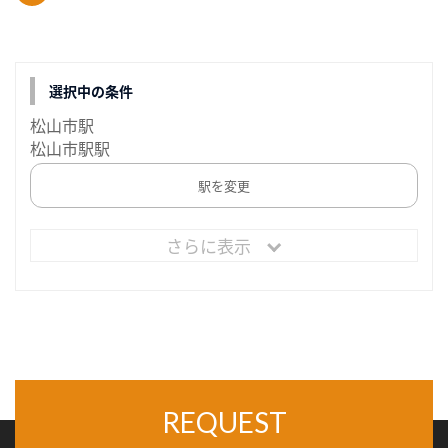
選択中の条件
松山市駅
松山市駅駅
駅を変更
さらに表示
REQUEST