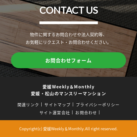
CONTACT US
物件に関するお問合わせや法人契約等、
お気軽にリクエスト・お問合わせください。
お問合わせフォーム
愛媛Weekly＆Monthly
愛媛・松山のマンスリーマンション
関連リンク
サイトマップ
プライバシーポリシー
サイト運営会社
お問合わせ
Copyright(c) 愛媛Weekly＆Monthly.All right reserved.