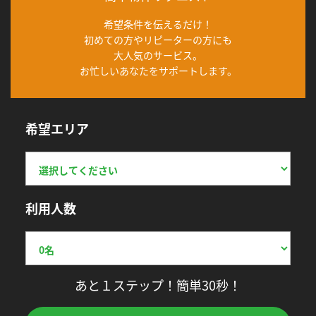
希望条件を伝えるだけ！
初めての方やリピーターの方にも
大人気のサービス。
お忙しいあなたをサポートします。
希望エリア
利用人数
あと１ステップ！簡単30秒！