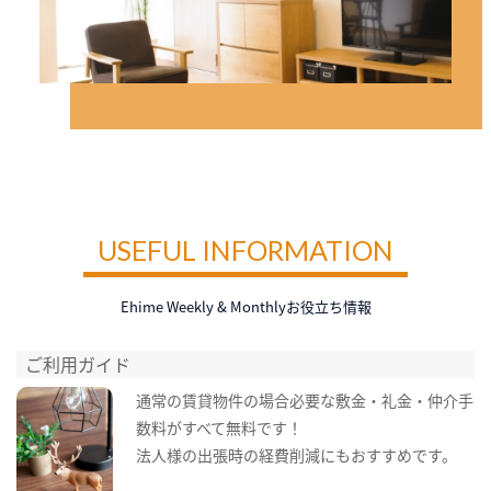
USEFUL INFORMATION
Ehime Weekly & Monthlyお役立ち情報
ご利用ガイド
通常の賃貸物件の場合必要な敷金・礼金・仲介手
数料がすべて無料です！
法人様の出張時の経費削減にもおすすめです。