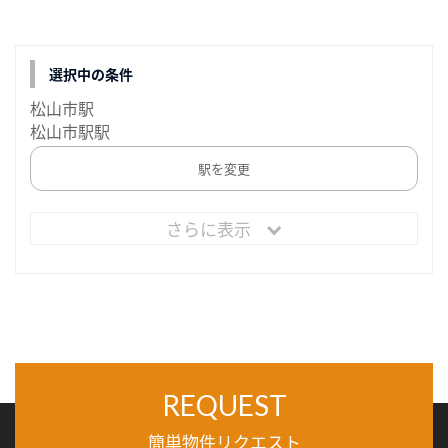
選択中の条件
松山市駅
松山市駅駅
駅を変更
さらに表示
REQUEST
簡単物件リクエスト