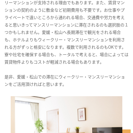
リーマンションが支持される理由でもあります。また、賃貸マン
ションの契約のように敷金など初期費用も不要です。お仕事やプ
ライベートで遠いところから通われる場合、交通費や労力を考え
ると思いきってマンスリーマンションに滞在されるのも選択肢の１
つかもしれません。愛媛・松山へ長期滞在で観光をされる場合
も、ホテルよりもウィークリー・マンスリーマンションを利用さ
れる方がずっと格安になります。複数で利用されるのもOKです。
寮や社宅を確保する場合も、トータルで考えると、場合によっては
賃貸物件よりもコストが軽減される場合もあります。
是非、愛媛・松山での滞在にウィークリー・マンスリーマンショ
ンをご活用頂ければと思います。