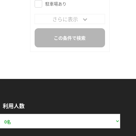
駐車場あり
さらに表示
利用人数