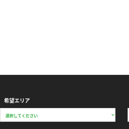
希望エリア