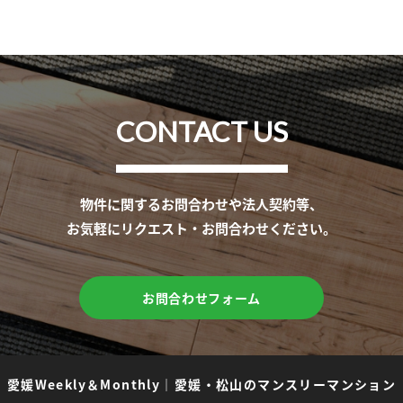
CONTACT US
物件に関するお問合わせや法人契約等、
お気軽にリクエスト・お問合わせください。
お問合わせフォーム
愛媛Weekly＆Monthly
｜
愛媛・松山のマンスリーマンション