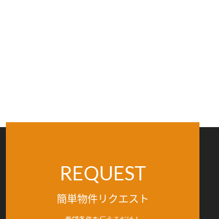
REQUEST
簡単物件リクエスト