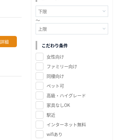
～
詳細
こだわり条件
女性向け
ファミリー向け
同棲向け
ペット可
高級・ハイグレード
家具なしOK
駅近
インターネット無料
wifiあり