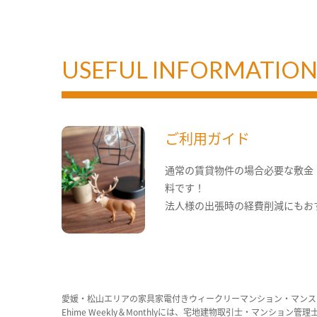
USEFUL INFORMATIO
ご利用ガイド
通常の賃貸物件の場合必要な敷金
料です！
法人様の出張時の経費削減にもお
愛媛・松山エリアの家具家電付きウィークリーマンション・マンス
Ehime Weekly＆Monthlyには、宅地建物取引士・マ