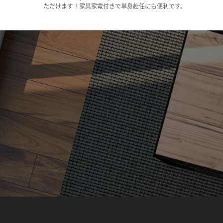
ただけます！家具家電付きで単身赴任にも便利です。