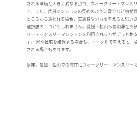
される環境と大きく異なる点で、ウィークリー・マンス
す。また、賃貸マンションの契約のように敷金など初期
ところから通われる場合、交通費や労力を考えると思い
選択肢の１つかもしれません。愛媛・松山へ長期滞在で
リー・マンスリーマンションを利用される方がずっと格安
す。 寮や社宅を確保する場合も、トータルで考えると、
される場合もあります。
是非、愛媛・松山での滞在にウィークリー・マンスリー