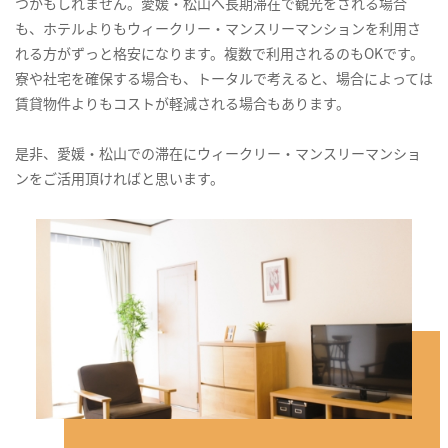
つかもしれません。愛媛・松山へ長期滞在で観光をされる場合
も、ホテルよりもウィークリー・マンスリーマンションを利用さ
れる方がずっと格安になります。複数で利用されるのもOKです。
寮や社宅を確保する場合も、トータルで考えると、場合によっては
賃貸物件よりもコストが軽減される場合もあります。
是非、愛媛・松山での滞在にウィークリー・マンスリーマンショ
ンをご活用頂ければと思います。