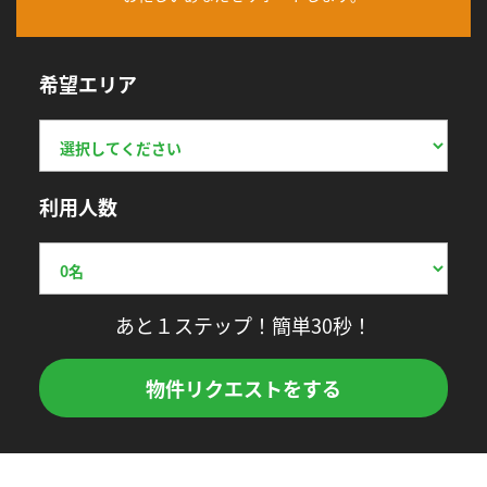
希望エリア
利用人数
あと１ステップ！簡単30秒！
物件リクエストをする