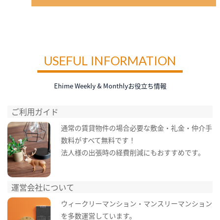
USEFUL INFORMATION
Ehime Weekly & Monthlyお役立ち情報
ご利用ガイド
通常の賃貸物件の場合必要な敷金・礼金・仲介手
数料がすべて無料です！
法人様の出張時の経費削減にもおすすめです。
運営会社について
ウィークリーマンション・マンスリーマンション
を多数運営しています。