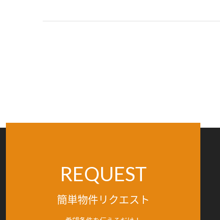
REQUEST
簡単物件リクエスト