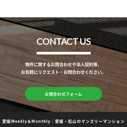
CONTACT US
物件に関するお問合わせや法人契約等、
お気軽にリクエスト・お問合わせください。
お問合わせフォーム
愛媛Weekly＆Monthly
｜
愛媛・松山のマンスリーマンション