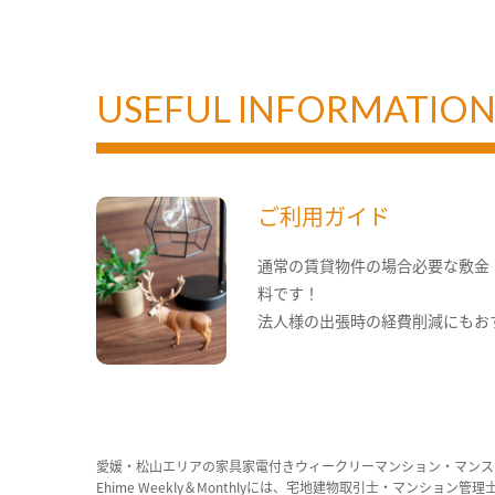
USEFUL INFORMATIO
ご利用ガイド
通常の賃貸物件の場合必要な敷金
料です！
法人様の出張時の経費削減にもお
愛媛・松山エリアの家具家電付きウィークリーマンション・マンス
Ehime Weekly＆Monthlyには、宅地建物取引士・マ