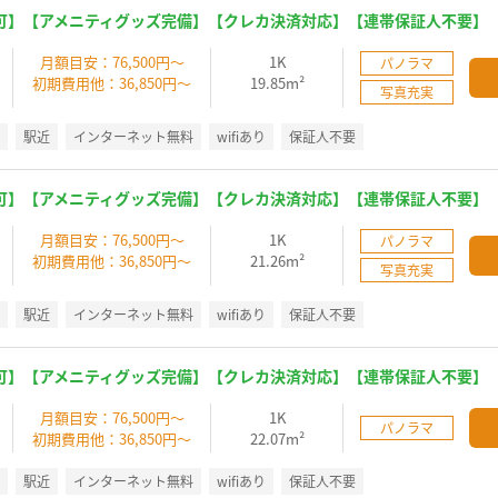
可】【アメニティグッズ完備】【クレカ決済対応】【連帯保証人不要】
】
月額目安：76,500円～
1K
パノラマ
初期費用他：36,850円～
19.85m²
写真充実
K
駅近
インターネット無料
wifiあり
保証人不要
可】【アメニティグッズ完備】【クレカ決済対応】【連帯保証人不要】
】
月額目安：76,500円～
1K
パノラマ
初期費用他：36,850円～
21.26m²
写真充実
K
駅近
インターネット無料
wifiあり
保証人不要
可】【アメニティグッズ完備】【クレカ決済対応】【連帯保証人不要】
】
月額目安：76,500円～
1K
パノラマ
初期費用他：36,850円～
22.07m²
K
駅近
インターネット無料
wifiあり
保証人不要