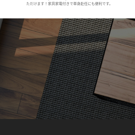
ただけます！家具家電付きで単身赴任にも便利です。