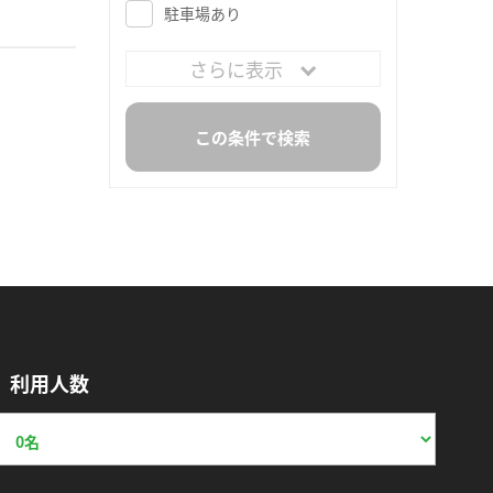
駐車場あり
さらに表示
利用人数