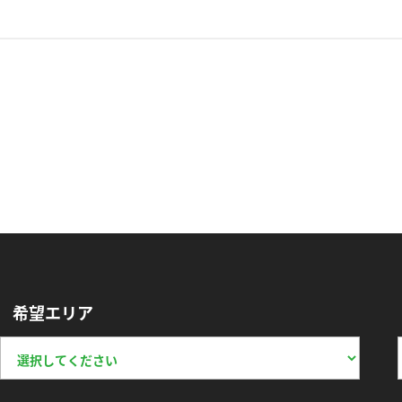
希望エリア