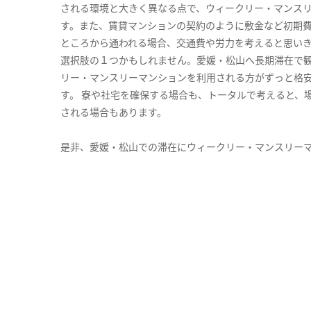
される環境と大きく異なる点で、ウィークリー・マンス
す。また、賃貸マンションの契約のように敷金など初期
ところから通われる場合、交通費や労力を考えると思い
選択肢の１つかもしれません。愛媛・松山へ長期滞在で
リー・マンスリーマンションを利用される方がずっと格安
す。 寮や社宅を確保する場合も、トータルで考えると、
される場合もあります。
是非、愛媛・松山での滞在にウィークリー・マンスリー