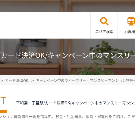
エリア検索
沿線検
/カード決済OK/キャンペーン中のマンスリ
カード決済OK
キャンペーン中のウィークリー・マンスリーマンション物件
ST
平和通一丁目駅/カード決済OK/キャンペーン中のマンスリーマン
マンション賃貸物件一覧を掲載中。敷金・礼金無料、家具・家電付をご紹介。こ