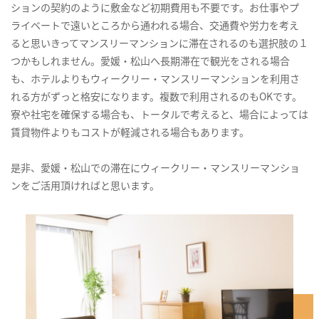
ションの契約のように敷金など初期費用も不要です。お仕事やプ
ライベートで遠いところから通われる場合、交通費や労力を考え
ると思いきってマンスリーマンションに滞在されるのも選択肢の１
つかもしれません。愛媛・松山へ長期滞在で観光をされる場合
も、ホテルよりもウィークリー・マンスリーマンションを利用さ
れる方がずっと格安になります。複数で利用されるのもOKです。
寮や社宅を確保する場合も、トータルで考えると、場合によっては
賃貸物件よりもコストが軽減される場合もあります。
是非、愛媛・松山での滞在にウィークリー・マンスリーマンショ
ンをご活用頂ければと思います。