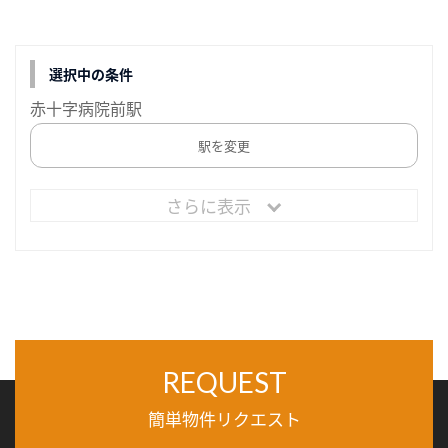
選択中の条件
赤十字病院前駅
駅を変更
さらに表示
REQUEST
簡単物件リクエスト