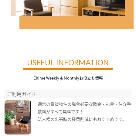
USEFUL INFORMATION
Ehime Weekly & Monthlyお役立ち情報
ご利用ガイド
通常の賃貸物件の場合必要な敷金・礼金・仲介手
数料がすべて無料です！
法人様の出張時の経費削減にもおすすめです。