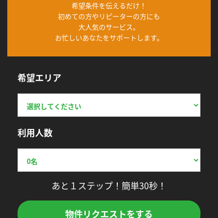
希望条件を伝えるだけ！
初めての方やリピーターの方にも
大人気のサービス。
お忙しいあなたをサポートします。
希望エリア
利用人数
あと１ステップ！簡単30秒！
物件リクエストをする