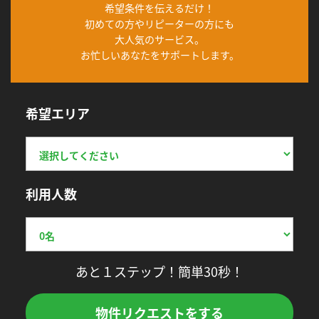
希望条件を伝えるだけ！
初めての方やリピーターの方にも
大人気のサービス。
お忙しいあなたをサポートします。
希望エリア
利用人数
あと１ステップ！簡単30秒！
物件リクエストをする