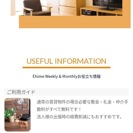
USEFUL INFORMATION
Ehime Weekly & Monthlyお役立ち情報
ご利用ガイド
通常の賃貸物件の場合必要な敷金・礼金・仲介手
数料がすべて無料です！
法人様の出張時の経費削減にもおすすめです。