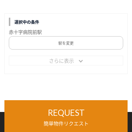
選択中の条件
赤十字病院前駅
駅を変更
さらに表示
REQUEST
簡単物件リクエスト