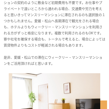
ションの契約のように敷金など初期費用も不要です。お仕事やプ
ライベートで遠いところから通われる場合、交通費や労力を考え
ると思いきってマンスリーマンションに滞在されるのも選択肢の１
つかもしれません。愛媛・松山へ長期滞在で観光をされる場合
も、ホテルよりもウィークリー・マンスリーマンションを利用さ
れる方がずっと格安になります。複数で利用されるのもOKです。
寮や社宅を確保する場合も、トータルで考えると、場合によっては
賃貸物件よりもコストが軽減される場合もあります。
是非、愛媛・松山での滞在にウィークリー・マンスリーマンショ
ンをご活用頂ければと思います。