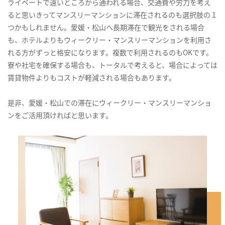
ライベートで遠いところから通われる場合、交通費や労力を考え
ると思いきってマンスリーマンションに滞在されるのも選択肢の１
つかもしれません。愛媛・松山へ長期滞在で観光をされる場合
も、ホテルよりもウィークリー・マンスリーマンションを利用さ
れる方がずっと格安になります。複数で利用されるのもOKです。
寮や社宅を確保する場合も、トータルで考えると、場合によっては
賃貸物件よりもコストが軽減される場合もあります。
是非、愛媛・松山での滞在にウィークリー・マンスリーマンショ
ンをご活用頂ければと思います。