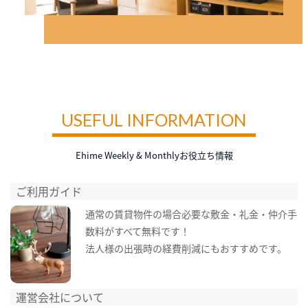
USEFUL INFORMATION
Ehime Weekly & Monthlyお役立ち情報
ご利用ガイド
通常の賃貸物件の場合必要な敷金・礼金・仲介手
数料がすべて無料です！
法人様の出張時の経費削減にもおすすめです。
運営会社について