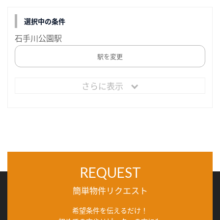
選択中の条件
石手川公園駅
駅を変更
さらに表示
REQUEST
簡単物件リクエスト
希望条件を伝えるだけ！