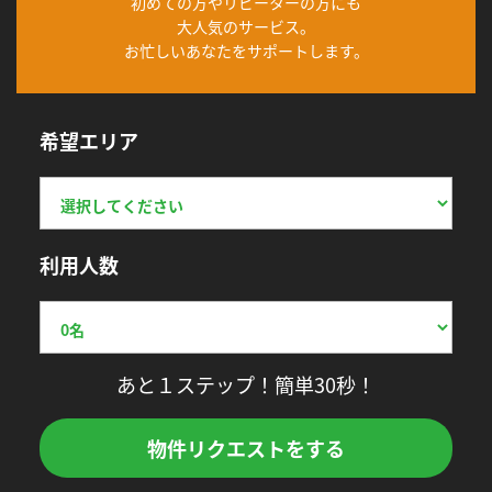
初めての方やリピーターの方にも
大人気のサービス。
お忙しいあなたをサポートします。
希望エリア
利用人数
あと１ステップ！簡単30秒！
物件リクエストをする