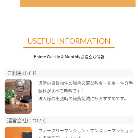
USEFUL INFORMATION
Ehime Weekly & Monthlyお役立ち情報
ご利用ガイド
通常の賃貸物件の場合必要な敷金・礼金・仲介手
数料がすべて無料です！
法人様の出張時の経費削減にもおすすめです。
運営会社について
ウィークリーマンション・マンスリーマンション
を多数運営しています。