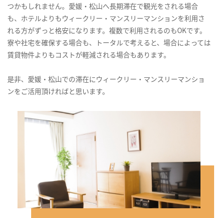
つかもしれません。愛媛・松山へ長期滞在で観光をされる場合
も、ホテルよりもウィークリー・マンスリーマンションを利用さ
れる方がずっと格安になります。複数で利用されるのもOKです。
寮や社宅を確保する場合も、トータルで考えると、場合によっては
賃貸物件よりもコストが軽減される場合もあります。
是非、愛媛・松山での滞在にウィークリー・マンスリーマンショ
ンをご活用頂ければと思います。