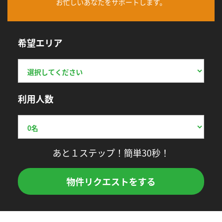
お忙しいあなたをサポートします。
希望エリア
利用人数
あと１ステップ！簡単30秒！
物件リクエストをする