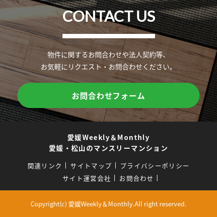
CONTACT US
物件に関するお問合わせや法人契約等、
お気軽にリクエスト・お問合わせください。
お問合わせフォーム
愛媛Weekly＆Monthly
愛媛・松山のマンスリーマンション
関連リンク
サイトマップ
プライバシーポリシー
サイト運営会社
お問合わせ
Copyright(c) 愛媛Weekly＆Monthly.All right reserved.