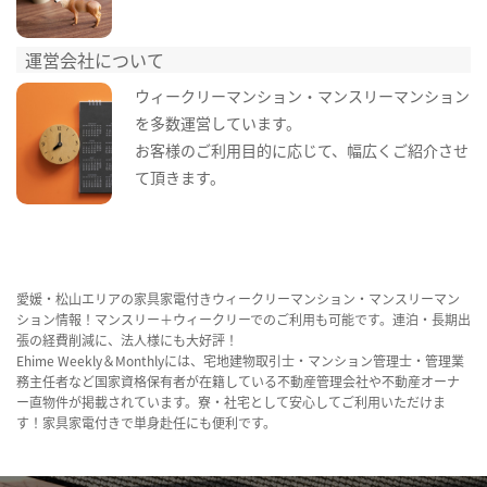
運営会社について
ウィークリーマンション・マンスリーマンション
を多数運営しています。
お客様のご利用目的に応じて、幅広くご紹介させ
て頂きます。
愛媛・松山エリアの家具家電付きウィークリーマンション・マンスリーマン
ション情報！マンスリー＋ウィークリーでのご利用も可能です。連泊・長期出
張の経費削減に、法人様にも大好評！
Ehime Weekly＆Monthlyには、宅地建物取引士・マンション管理士・管理業
務主任者など国家資格保有者が在籍している不動産管理会社や不動産オーナ
ー直物件が掲載されています。寮・社宅として安心してご利用いただけま
す！家具家電付きで単身赴任にも便利です。