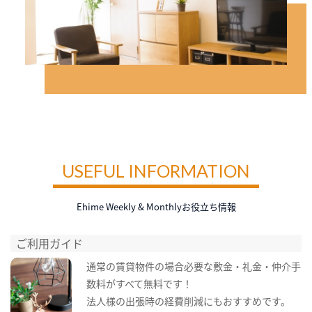
USEFUL INFORMATION
Ehime Weekly & Monthlyお役立ち情報
ご利用ガイド
通常の賃貸物件の場合必要な敷金・礼金・仲介手
数料がすべて無料です！
法人様の出張時の経費削減にもおすすめです。