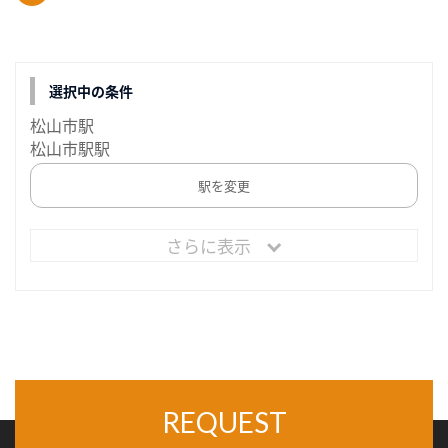
選択中の条件
松山市駅
松山市駅駅
駅を変更
さらに表示
REQUEST