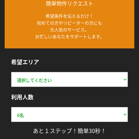
簡単物件リクエスト
希望条件を伝えるだけ！
初めての方やリピーターの方にも
大人気のサービス。
お忙しいあなたをサポートします。
希望エリア
利用人数
あと１ステップ！簡単30秒！