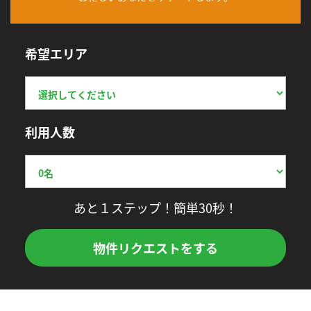
希望エリア
利用人数
あと１ステップ！簡単30秒！
物件リクエストをする