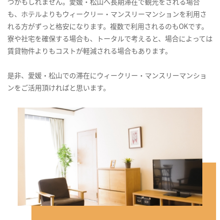
つかもしれません。愛媛・松山へ長期滞在で観光をされる場合
も、ホテルよりもウィークリー・マンスリーマンションを利用さ
れる方がずっと格安になります。複数で利用されるのもOKです。
寮や社宅を確保する場合も、トータルで考えると、場合によっては
賃貸物件よりもコストが軽減される場合もあります。
是非、愛媛・松山での滞在にウィークリー・マンスリーマンショ
ンをご活用頂ければと思います。