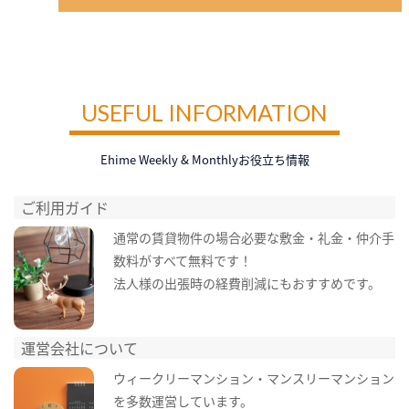
USEFUL INFORMATION
Ehime Weekly & Monthlyお役立ち情報
ご利用ガイド
通常の賃貸物件の場合必要な敷金・礼金・仲介手
数料がすべて無料です！
法人様の出張時の経費削減にもおすすめです。
運営会社について
ウィークリーマンション・マンスリーマンション
を多数運営しています。