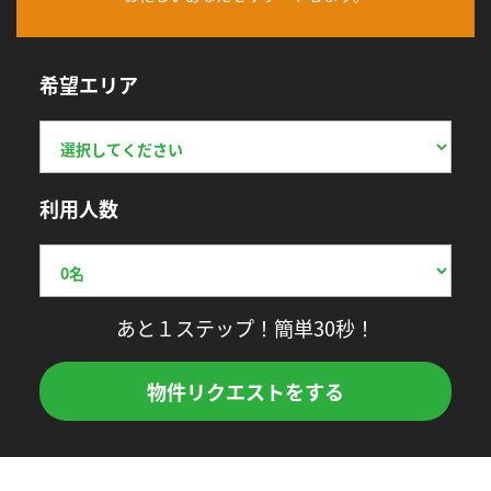
希望エリア
利用人数
あと１ステップ！簡単30秒！
物件リクエストをする