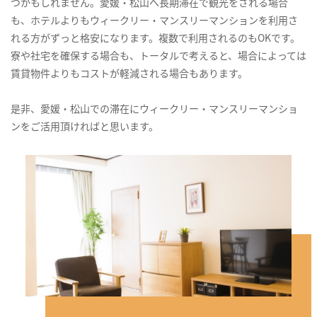
つかもしれません。愛媛・松山へ長期滞在で観光をされる場合
も、ホテルよりもウィークリー・マンスリーマンションを利用さ
れる方がずっと格安になります。複数で利用されるのもOKです。
寮や社宅を確保する場合も、トータルで考えると、場合によっては
賃貸物件よりもコストが軽減される場合もあります。
是非、愛媛・松山での滞在にウィークリー・マンスリーマンショ
ンをご活用頂ければと思います。