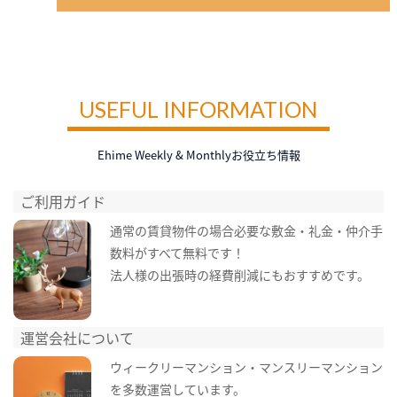
USEFUL INFORMATION
Ehime Weekly & Monthlyお役立ち情報
ご利用ガイド
通常の賃貸物件の場合必要な敷金・礼金・仲介手
数料がすべて無料です！
法人様の出張時の経費削減にもおすすめです。
運営会社について
ウィークリーマンション・マンスリーマンション
を多数運営しています。