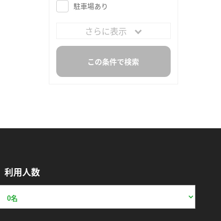
駐車場あり
さらに表示
利用人数