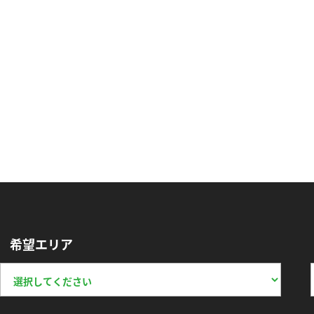
希望エリア