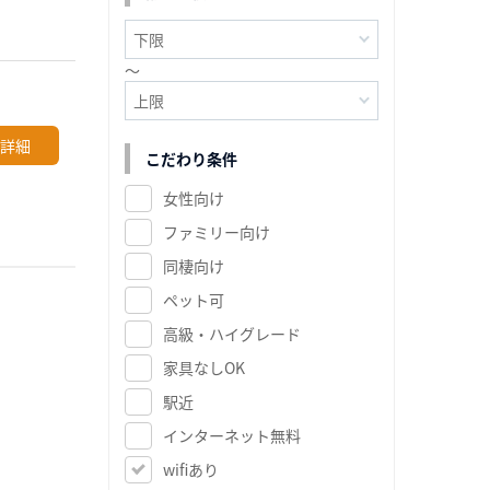
～
詳細
こだわり条件
女性向け
ファミリー向け
同棲向け
ペット可
高級・ハイグレード
家具なしOK
駅近
インターネット無料
wifiあり