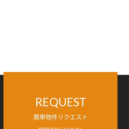
REQUEST
簡単物件リクエスト