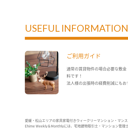
USEFUL INFORMATIO
ご利用ガイド
通常の賃貸物件の場合必要な敷金
料です！
法人様の出張時の経費削減にもお
愛媛・松山エリアの家具家電付きウィークリーマンション・マンス
Ehime Weekly＆Monthlyには、宅地建物取引士・マ