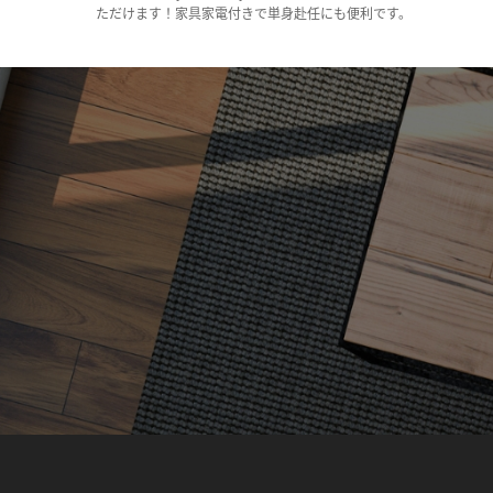
ただけます！家具家電付きで単身赴任にも便利です。