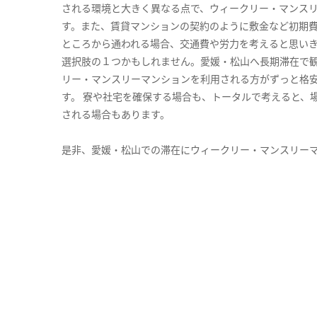
される環境と大きく異なる点で、ウィークリー・マンス
す。また、賃貸マンションの契約のように敷金など初期
ところから通われる場合、交通費や労力を考えると思い
選択肢の１つかもしれません。愛媛・松山へ長期滞在で
リー・マンスリーマンションを利用される方がずっと格安
す。 寮や社宅を確保する場合も、トータルで考えると、
される場合もあります。
是非、愛媛・松山での滞在にウィークリー・マンスリー