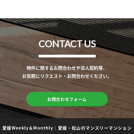
CONTACT US
物件に関するお問合わせや法人契約等、
お気軽にリクエスト・お問合わせください。
お問合わせフォーム
愛媛Weekly＆Monthly
｜
愛媛・松山のマンスリーマンション