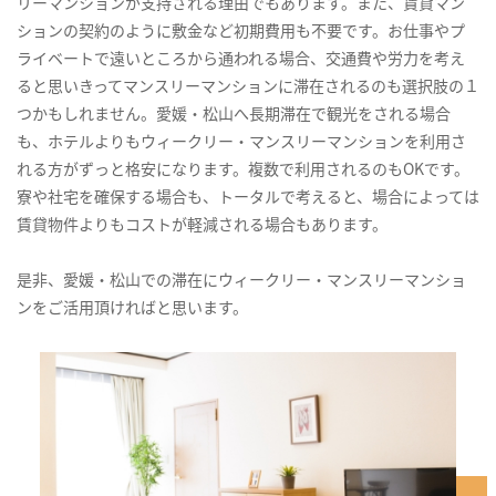
リーマンションが支持される理由でもあります。また、賃貸マン
ションの契約のように敷金など初期費用も不要です。お仕事やプ
ライベートで遠いところから通われる場合、交通費や労力を考え
ると思いきってマンスリーマンションに滞在されるのも選択肢の１
つかもしれません。愛媛・松山へ長期滞在で観光をされる場合
も、ホテルよりもウィークリー・マンスリーマンションを利用さ
れる方がずっと格安になります。複数で利用されるのもOKです。
寮や社宅を確保する場合も、トータルで考えると、場合によっては
賃貸物件よりもコストが軽減される場合もあります。
是非、愛媛・松山での滞在にウィークリー・マンスリーマンショ
ンをご活用頂ければと思います。