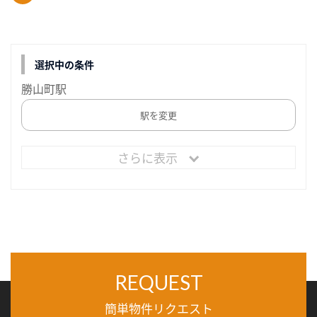
選択中の条件
勝山町駅
駅を変更
さらに表示
REQUEST
簡単物件リクエスト