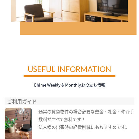
USEFUL INFORMATION
Ehime Weekly & Monthlyお役立ち情報
ご利用ガイド
通常の賃貸物件の場合必要な敷金・礼金・仲介手
数料がすべて無料です！
法人様の出張時の経費削減にもおすすめです。