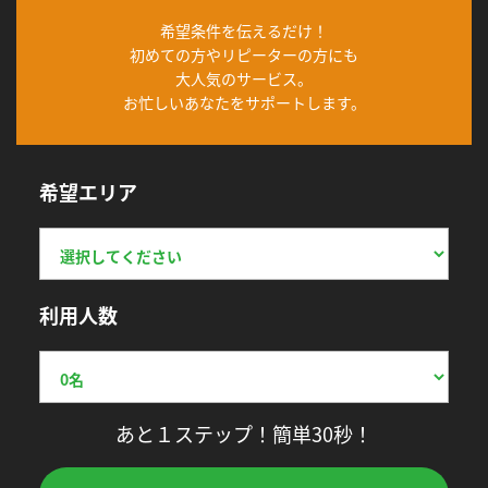
希望条件を伝えるだけ！
初めての方やリピーターの方にも
大人気のサービス。
お忙しいあなたをサポートします。
希望エリア
利用人数
あと１ステップ！簡単30秒！