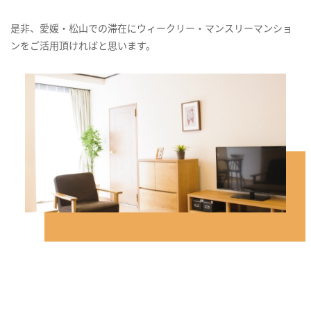
是非、愛媛・松山での滞在にウィークリー・マンスリーマンショ
ンをご活用頂ければと思います。