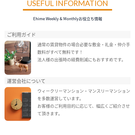
USEFUL INFORMATION
Ehime Weekly & Monthlyお役立ち情報
ご利用ガイド
通常の賃貸物件の場合必要な敷金・礼金・仲介手
数料がすべて無料です！
法人様の出張時の経費削減にもおすすめです。
運営会社について
ウィークリーマンション・マンスリーマンション
を多数運営しています。
お客様のご利用目的に応じて、幅広くご紹介させ
て頂きます。