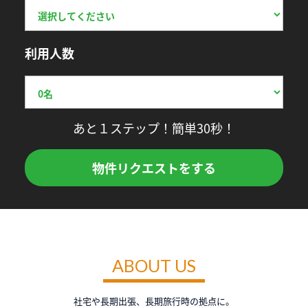
利用人数
あと１ステップ！簡単30秒！
物件リクエストをする
ABOUT US
社宅や長期出張、長期旅行時の拠点に。