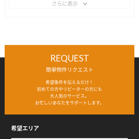
さらに表示
REQUEST
簡単物件リクエスト
希望条件を伝えるだけ！
初めての方やリピーターの方にも
大人気のサービス。
お忙しいあなたをサポートします。
希望エリア