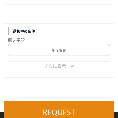
選択中の条件
鷹ノ子駅
駅を変更
さらに表示
REQUEST