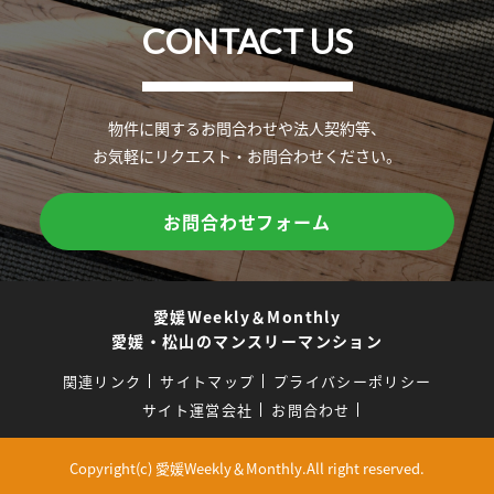
CONTACT US
物件に関するお問合わせや法人契約等、
お気軽にリクエスト・お問合わせください。
お問合わせフォーム
愛媛Weekly＆Monthly
愛媛・松山のマンスリーマンション
関連リンク
サイトマップ
プライバシーポリシー
サイト運営会社
お問合わせ
Copyright(c) 愛媛Weekly＆Monthly.All right reserved.