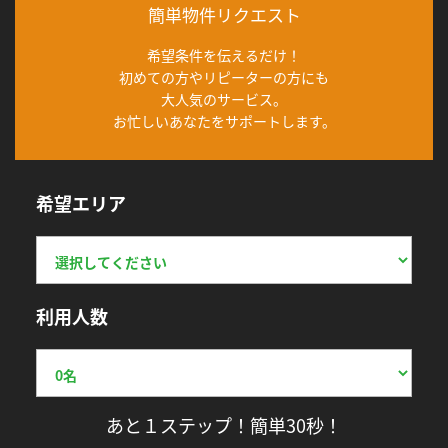
簡単物件リクエスト
希望条件を伝えるだけ！
初めての方やリピーターの方にも
大人気のサービス。
お忙しいあなたをサポートします。
希望エリア
利用人数
あと１ステップ！簡単30秒！