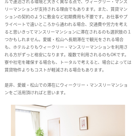
ルで連泊される環境と大きく異なる点で、ウィークリー・マンス
リーマンションが支持される理由でもあります。また、賃貸マン
ションの契約のように敷金など初期費用も不要です。お仕事やプ
ライベートで遠いところから通われる場合、交通費や労力を考え
ると思いきってマンスリーマンションに滞在されるのも選択肢の１
つかもしれません。愛媛・松山へ長期滞在で観光をされる場合
も、ホテルよりもウィークリー・マンスリーマンションを利用さ
れる方がずっと格安になります。複数で利用されるのもOKです。
寮や社宅を確保する場合も、トータルで考えると、場合によっては
賃貸物件よりもコストが軽減される場合もあります。
是非、愛媛・松山での滞在にウィークリー・マンスリーマンショ
ンをご活用頂ければと思います。