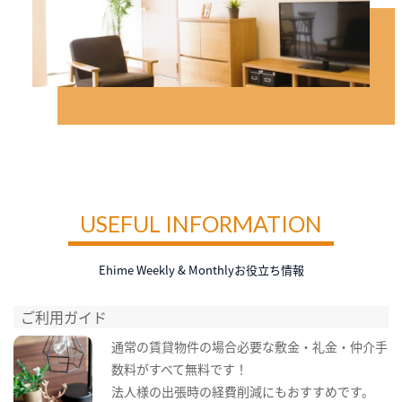
USEFUL INFORMATION
Ehime Weekly & Monthlyお役立ち情報
ご利用ガイド
通常の賃貸物件の場合必要な敷金・礼金・仲介手
数料がすべて無料です！
法人様の出張時の経費削減にもおすすめです。