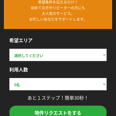
希望条件を伝えるだけ！
初めての方やリピーターの方にも
大人気のサービス。
お忙しいあなたをサポートします。
希望エリア
利用人数
あと１ステップ！簡単30秒！
物件リクエストをする