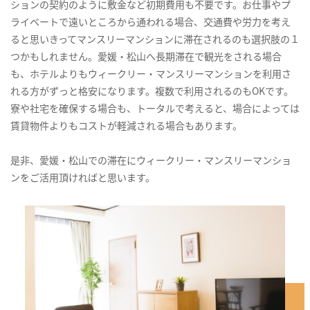
ションの契約のように敷金など初期費用も不要です。お仕事やプ
ライベートで遠いところから通われる場合、交通費や労力を考え
ると思いきってマンスリーマンションに滞在されるのも選択肢の１
つかもしれません。愛媛・松山へ長期滞在で観光をされる場合
も、ホテルよりもウィークリー・マンスリーマンションを利用さ
れる方がずっと格安になります。複数で利用されるのもOKです。
寮や社宅を確保する場合も、トータルで考えると、場合によっては
賃貸物件よりもコストが軽減される場合もあります。
是非、愛媛・松山での滞在にウィークリー・マンスリーマンショ
ンをご活用頂ければと思います。