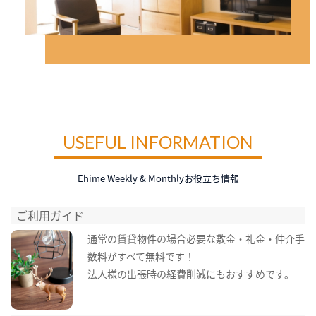
USEFUL INFORMATION
Ehime Weekly & Monthlyお役立ち情報
ご利用ガイド
通常の賃貸物件の場合必要な敷金・礼金・仲介手
数料がすべて無料です！
法人様の出張時の経費削減にもおすすめです。