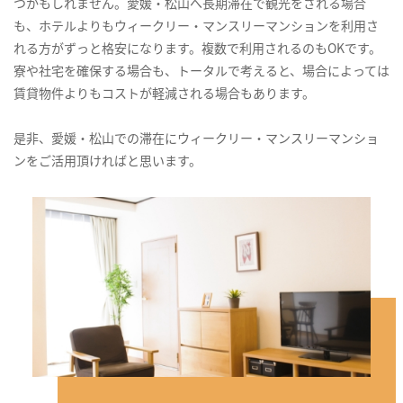
つかもしれません。愛媛・松山へ長期滞在で観光をされる場合
も、ホテルよりもウィークリー・マンスリーマンションを利用さ
れる方がずっと格安になります。複数で利用されるのもOKです。
寮や社宅を確保する場合も、トータルで考えると、場合によっては
賃貸物件よりもコストが軽減される場合もあります。
是非、愛媛・松山での滞在にウィークリー・マンスリーマンショ
ンをご活用頂ければと思います。