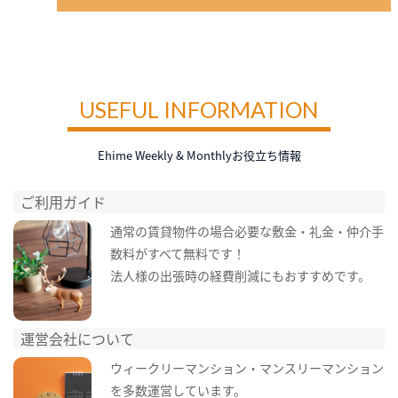
USEFUL INFORMATION
Ehime Weekly & Monthlyお役立ち情報
ご利用ガイド
通常の賃貸物件の場合必要な敷金・礼金・仲介手
数料がすべて無料です！
法人様の出張時の経費削減にもおすすめです。
運営会社について
ウィークリーマンション・マンスリーマンション
を多数運営しています。