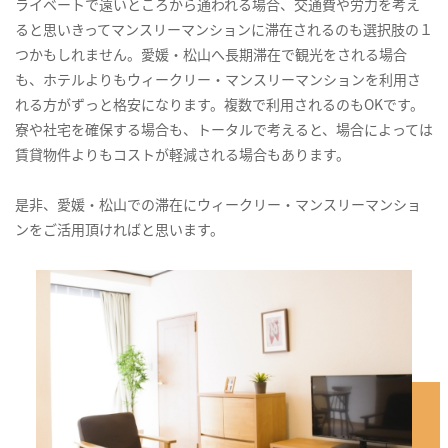
ライベートで遠いところから通われる場合、交通費や労力を考え
ると思いきってマンスリーマンションに滞在されるのも選択肢の１
つかもしれません。愛媛・松山へ長期滞在で観光をされる場合
も、ホテルよりもウィークリー・マンスリーマンションを利用さ
れる方がずっと格安になります。複数で利用されるのもOKです。
寮や社宅を確保する場合も、トータルで考えると、場合によっては
賃貸物件よりもコストが軽減される場合もあります。
是非、愛媛・松山での滞在にウィークリー・マンスリーマンショ
ンをご活用頂ければと思います。