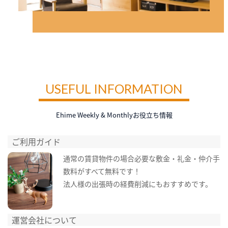
USEFUL INFORMATION
Ehime Weekly & Monthlyお役立ち情報
ご利用ガイド
通常の賃貸物件の場合必要な敷金・礼金・仲介手
数料がすべて無料です！
法人様の出張時の経費削減にもおすすめです。
運営会社について