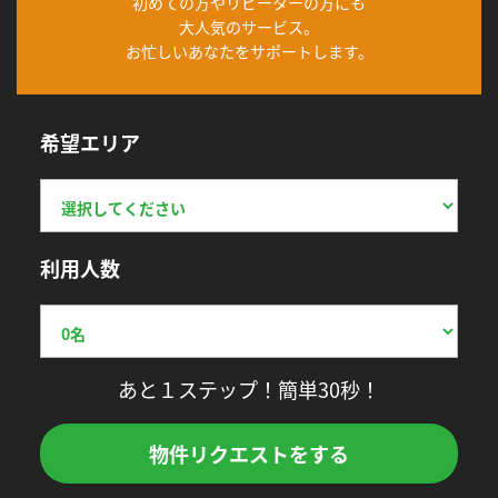
初めての方やリピーターの方にも
大人気のサービス。
お忙しいあなたをサポートします。
希望エリア
利用人数
あと１ステップ！簡単30秒！
物件リクエストをする