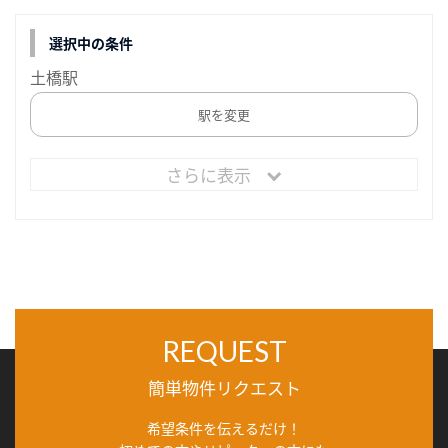
選択中の条件
土橋駅
駅を変更
さらに表示
REQUEST
簡単物件リクエスト
希望条件を伝えるだけ！